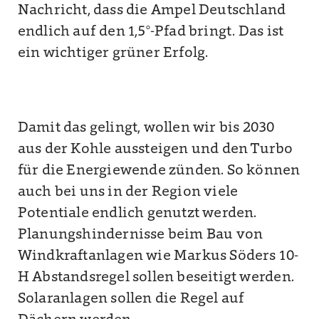
Nachricht, dass die Ampel Deutschland
endlich auf den 1,5°-Pfad bringt. Das ist
ein wichtiger grüner Erfolg.
Damit das gelingt, wollen wir bis 2030
aus der Kohle aussteigen und den Turbo
für die Energiewende zünden. So können
auch bei uns in der Region viele
Potentiale endlich genutzt werden.
Planungshindernisse beim Bau von
Windkraftanlagen wie Markus Söders 10-
H Abstandsregel sollen beseitigt werden.
Solaranlagen sollen die Regel auf