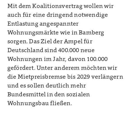
Mit dem Koalitionsvertrag wollen wir
auch für eine dringend notwendige
Entlastung angespannter
Wohnungsmärkte wie in Bamberg
sorgen. Das Ziel der Ampel für
Deutschland sind 400.000 neue
Wohnungen im Jahr, davon 100.000
gefördert. Unter anderem möchten wir
die Mietpreisbremse bis 2029 verlängern
und es sollen deutlich mehr
Bundesmittel in den sozialen
Wohnungsbau fließen.