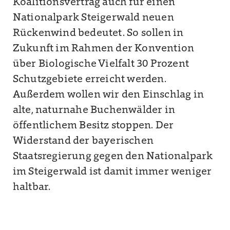
Koalitionsvertrag auch für einen
Nationalpark Steigerwald neuen
Rückenwind bedeutet. So sollen in
Zukunft im Rahmen der Konvention
über Biologische Vielfalt 30 Prozent
Schutzgebiete erreicht werden.
Außerdem wollen wir den Einschlag in
alte, naturnahe Buchenwälder in
öffentlichem Besitz stoppen. Der
Widerstand der bayerischen
Staatsregierung gegen den Nationalpark
im Steigerwald ist damit immer weniger
haltbar.