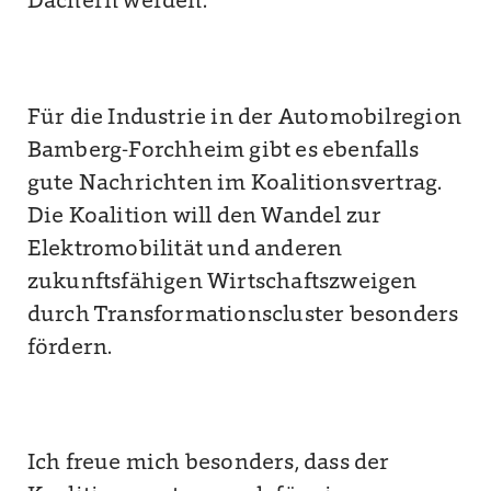
Dächern werden.
Für die Industrie in der Automobilregion
Bamberg-Forchheim gibt es ebenfalls
gute Nachrichten im Koalitionsvertrag.
Die Koalition will den Wandel zur
Elektromobilität und anderen
zukunftsfähigen Wirtschaftszweigen
durch Transformationscluster besonders
fördern.
Ich freue mich besonders, dass der