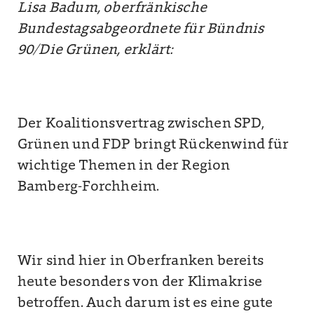
Lisa Badum, oberfränkische
Bundestagsabgeordnete für Bündnis
90/Die Grünen, erklärt:
Der Koalitionsvertrag zwischen SPD,
Grünen und FDP bringt Rückenwind für
wichtige Themen in der Region
Bamberg-Forchheim.
Wir sind hier in Oberfranken bereits
heute besonders von der Klimakrise
betroffen. Auch darum ist es eine gute