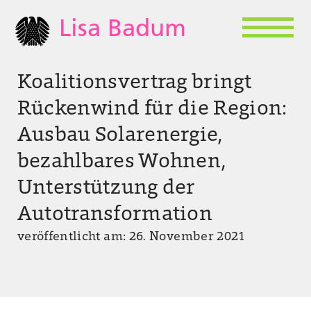
Lisa Badum
Koalitionsvertrag bringt
Rückenwind für die Region:
Ausbau Solarenergie,
bezahlbares Wohnen,
Unterstützung der
Autotransformation
veröffentlicht am: 26. November 2021