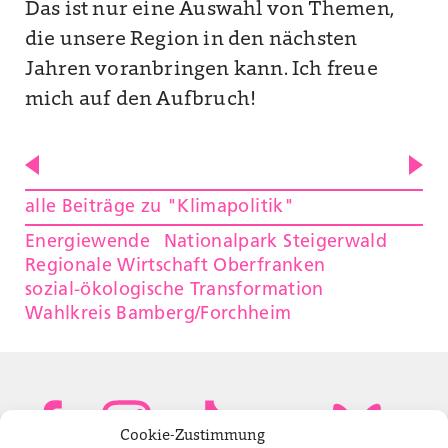
Das ist nur eine Auswahl von Themen,
die unsere Region in den nächsten
Jahren voranbringen kann. Ich freue
mich auf den Aufbruch!
alle Beiträge zu "Klimapolitik"
Energiewende
Nationalpark Steigerwald
Regionale Wirtschaft Oberfranken
sozial-ökologische Transformation
Wahlkreis Bamberg/Forchheim
Cookie-Zustimmung