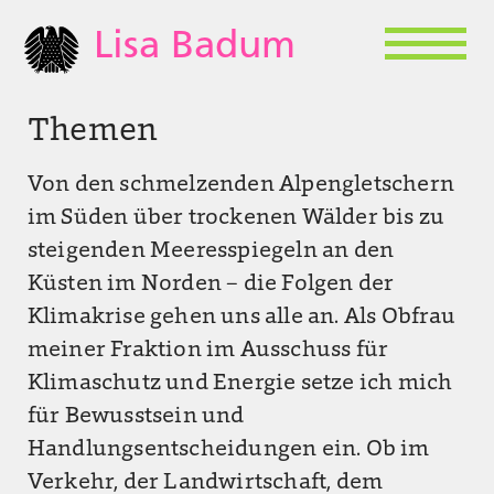
Lisa Badum
Themen
Von den schmelzenden Alpengletschern
im Süden über trockenen Wälder bis zu
steigenden Meeresspiegeln an den
Küsten im Norden – die Folgen der
Klimakrise gehen uns alle an. Als Obfrau
meiner Fraktion im Ausschuss für
Klimaschutz und Energie setze ich mich
für Bewusstsein und
Handlungsentscheidungen ein. Ob im
Verkehr, der Landwirtschaft, dem