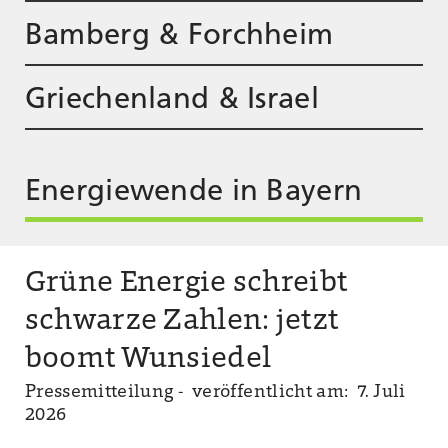
Bamberg & Forchheim
Griechenland & Israel
Energiewende in Bayern
Grüne Energie schreibt
schwarze Zahlen: jetzt
boomt Wunsiedel
Pressemitteilung -
veröffentlicht am: 7. Juli
2026