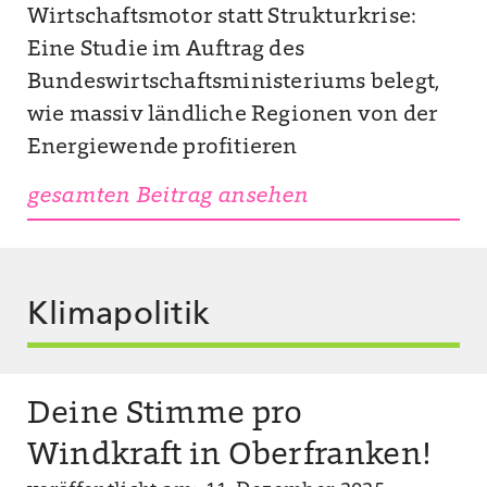
Wirtschaftsmotor statt Strukturkrise:
Eine Studie im Auftrag des
Bundeswirtschaftsministeriums belegt,
wie massiv ländliche Regionen von der
Energiewende profitieren
gesamten Beitrag ansehen
Klimapolitik
Deine Stimme pro
Windkraft in Oberfranken!