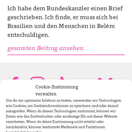
Ich habe dem Bundeskanzler einen Brief
geschrieben. Ich finde, er muss sich bei
Brasilien und den Menschen in Belém
entschuldigen.
gesamten Beitrag ansehen
Cookie-Zustimmung
verwalten
Um dir ein optimales Erlebnis zu bieten, verwenden wir Technologien
Bundestagsabgeordnete
wie Cookies, um Geräteinformationen zu speichern und/oder darauf
zuzugreifen. Wenn du diesen Technologien zustimmst, können wir
Daten wie das Surfverhalten oder eindeutige IDs auf dieser Website
verarbeiten. Wenn du deine Zustimmung nicht erteilst oder
Newsletter
zurückziehst, können bestimmte Merkmale und Funktionen