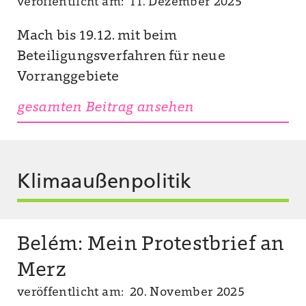
veröffentlicht am: 11. Dezember 2025
Mach bis 19.12. mit beim
Beteiligungsverfahren für neue
Vorranggebiete
gesamten Beitrag ansehen
Klimaaußenpolitik
Belém: Mein Protestbrief an
Merz
veröffentlicht am: 20. November 2025