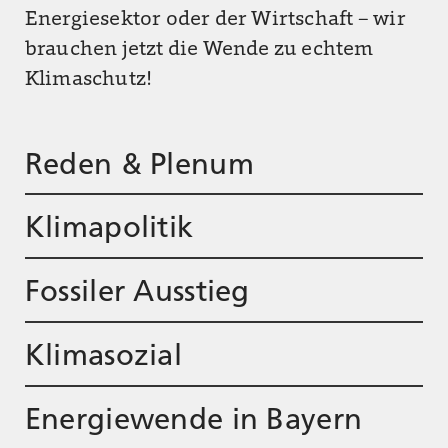
Energiesektor oder der Wirtschaft – wir
brauchen jetzt die Wende zu echtem
Klimaschutz!
Reden & Plenum
Klimapolitik
Fossiler Ausstieg
Klimasozial
Energiewende in Bayern