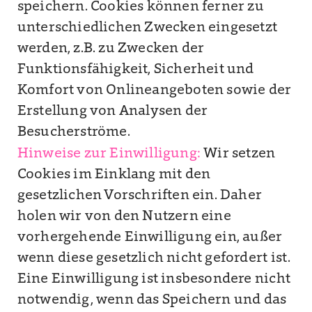
speichern. Cookies können ferner zu
unterschiedlichen Zwecken eingesetzt
werden, z.B. zu Zwecken der
Funktionsfähigkeit, Sicherheit und
Komfort von Onlineangeboten sowie der
Erstellung von Analysen der
Besucherströme.
Hinweise zur Einwilligung:
Wir setzen
Cookies im Einklang mit den
gesetzlichen Vorschriften ein. Daher
holen wir von den Nutzern eine
vorhergehende Einwilligung ein, außer
wenn diese gesetzlich nicht gefordert ist.
Eine Einwilligung ist insbesondere nicht
notwendig, wenn das Speichern und das