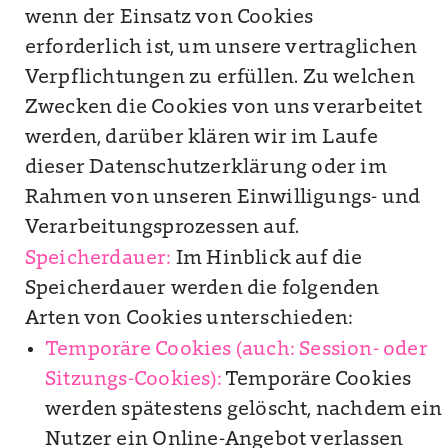
wenn der Einsatz von Cookies
erforderlich ist, um unsere vertraglichen
Verpflichtungen zu erfüllen. Zu welchen
Zwecken die Cookies von uns verarbeitet
werden, darüber klären wir im Laufe
dieser Datenschutzerklärung oder im
Rahmen von unseren Einwilligungs- und
Verarbeitungsprozessen auf.
Speicherdauer:
Im Hinblick auf die
Speicherdauer werden die folgenden
Arten von Cookies unterschieden:
Temporäre Cookies (auch: Session- oder
Sitzungs-Cookies):
Temporäre Cookies
werden spätestens gelöscht, nachdem ein
Nutzer ein Online-Angebot verlassen