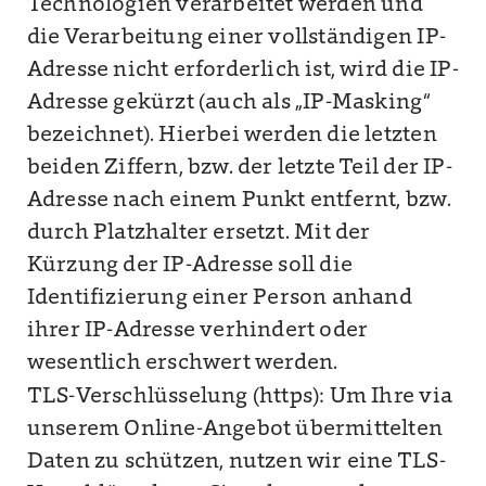
Technologien verarbeitet werden und
die Verarbeitung einer vollständigen IP-
Adresse nicht erforderlich ist, wird die IP-
Adresse gekürzt (auch als „IP-Masking“
bezeichnet). Hierbei werden die letzten
beiden Ziffern, bzw. der letzte Teil der IP-
Adresse nach einem Punkt entfernt, bzw.
durch Platzhalter ersetzt. Mit der
Kürzung der IP-Adresse soll die
Identifizierung einer Person anhand
ihrer IP-Adresse verhindert oder
wesentlich erschwert werden.
TLS-Verschlüsselung (https): Um Ihre via
unserem Online-Angebot übermittelten
Daten zu schützen, nutzen wir eine TLS-