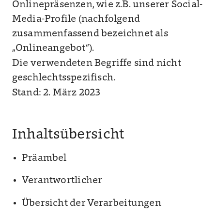
Onlinepräsenzen, wie z.B. unserer Social-
Media-Profile (nachfolgend
zusammenfassend bezeichnet als
„Onlineangebot“).
Die verwendeten Begriffe sind nicht
geschlechtsspezifisch.
Stand: 2. März 2023
Inhaltsübersicht
Präambel
Verantwortlicher
Übersicht der Verarbeitungen