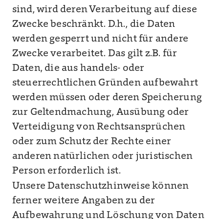
sind, wird deren Verarbeitung auf diese
Zwecke beschränkt. D.h., die Daten
werden gesperrt und nicht für andere
Zwecke verarbeitet. Das gilt z.B. für
Daten, die aus handels- oder
steuerrechtlichen Gründen aufbewahrt
werden müssen oder deren Speicherung
zur Geltendmachung, Ausübung oder
Verteidigung von Rechtsansprüchen
oder zum Schutz der Rechte einer
anderen natürlichen oder juristischen
Person erforderlich ist.
Unsere Datenschutzhinweise können
ferner weitere Angaben zu der
Aufbewahrung und Löschung von Daten