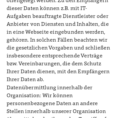
offengelegt werden. Zu den Empfängern
dieser Daten können z.B. mit IT-
Aufgaben beauftragte Dienstleister oder
Anbieter von Diensten und Inhalten, die
in eine Webseite eingebunden werden,
gehören. In solchen Fällen beachten wir
die gesetzlichen Vorgaben und schließen
insbesondere entsprechende Verträge
bzw. Vereinbarungen, die dem Schutz
Ihrer Daten dienen, mit den Empfängern
Ihrer Daten ab.
Datenübermittlung innerhalb der
Organisation: Wir können
personenbezogene Daten an andere
Stellen innerhalb unserer Organisation