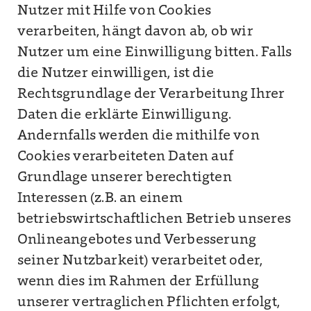
Nutzer mit Hilfe von Cookies
verarbeiten, hängt davon ab, ob wir
Nutzer um eine Einwilligung bitten. Falls
die Nutzer einwilligen, ist die
Rechtsgrundlage der Verarbeitung Ihrer
Daten die erklärte Einwilligung.
Andernfalls werden die mithilfe von
Cookies verarbeiteten Daten auf
Grundlage unserer berechtigten
Interessen (z.B. an einem
betriebswirtschaftlichen Betrieb unseres
Onlineangebotes und Verbesserung
seiner Nutzbarkeit) verarbeitet oder,
wenn dies im Rahmen der Erfüllung
unserer vertraglichen Pflichten erfolgt,