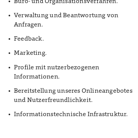
Büro- und Organisationsverfahren.
Verwaltung und Beantwortung von
Anfragen.
Feedback.
Marketing.
Profile mit nutzerbezogenen
Informationen.
Bereitstellung unseres Onlineangebotes
und Nutzerfreundlichkeit.
Informationstechnische Infrastruktur.