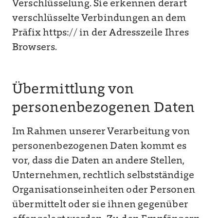
Verschlüsselung. Sie erkennen derart
verschlüsselte Verbindungen an dem
Präfix https:// in der Adresszeile Ihres
Browsers.
Übermittlung von
personenbezogenen Daten
Im Rahmen unserer Verarbeitung von
personenbezogenen Daten kommt es
vor, dass die Daten an andere Stellen,
Unternehmen, rechtlich selbstständige
Organisationseinheiten oder Personen
übermittelt oder sie ihnen gegenüber