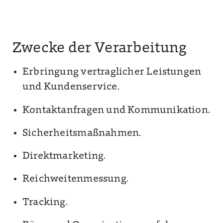
Zwecke der Verarbeitung
Erbringung vertraglicher Leistungen
und Kundenservice.
Kontaktanfragen und Kommunikation.
Sicherheitsmaßnahmen.
Direktmarketing.
Reichweitenmessung.
Tracking.