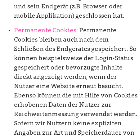
und sein Endgerät (z.B. Browser oder
mobile Applikation) geschlossen hat.
Permanente Cookies:
Permanente
Cookies bleiben auch nach dem
Schließen des Endgerätes gespeichert. So
können beispielsweise der Login-Status
gespeichert oder bevorzugte Inhalte
direkt angezeigt werden, wenn der
Nutzer eine Website erneut besucht.
Ebenso können die mit Hilfe von Cookies
erhobenen Daten der Nutzer zur
Reichweitenmessung verwendet werden.
Sofern wir Nutzern keine expliziten
Angaben zur Art und Speicherdauer von