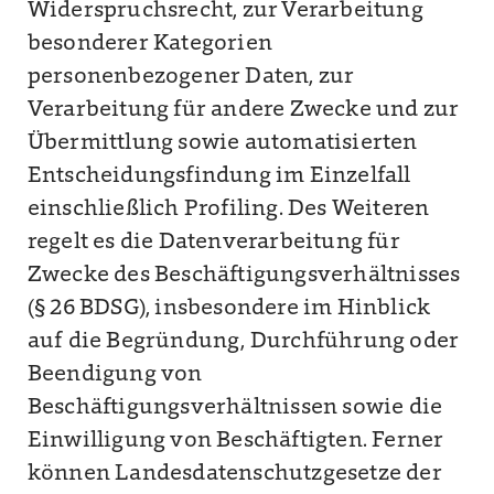
Widerspruchsrecht, zur Verarbeitung
besonderer Kategorien
personenbezogener Daten, zur
Verarbeitung für andere Zwecke und zur
Übermittlung sowie automatisierten
Entscheidungsfindung im Einzelfall
einschließlich Profiling. Des Weiteren
regelt es die Datenverarbeitung für
Zwecke des Beschäftigungsverhältnisses
(§ 26 BDSG), insbesondere im Hinblick
auf die Begründung, Durchführung oder
Beendigung von
Beschäftigungsverhältnissen sowie die
Einwilligung von Beschäftigten. Ferner
können Landesdatenschutzgesetze der