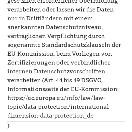
gesetzlich erforderlicher Übermittlung
verarbeiten oder lassen wir die Daten
nur in Drittländern mit einem
anerkannten Datenschutzniveau,
vertraglichen Verpflichtung durch
sogenannte Standardschutzklauseln der
EU-Kommission, beim Vorliegen von
Zertifizierungen oder verbindlicher
internen Datenschutzvorschriften
verarbeiten (Art. 44 bis 49 DSGVO,
Informationsseite der EU-Kommission:
https://ec.europa.eu/info/law/law-
topic/data-protection/international-
dimension-data-protection_de
).