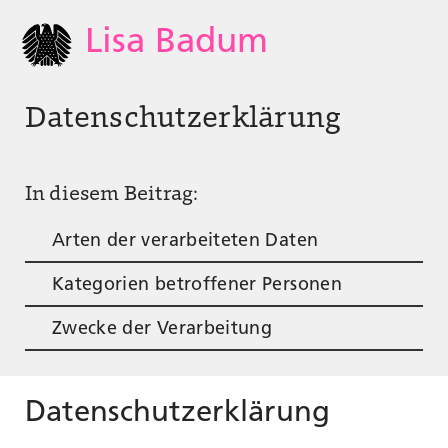
Lisa Badum
Datenschutzerklärung
In diesem Beitrag:
Arten der verarbeiteten Daten
Kategorien betroffener Personen
Zwecke der Verarbeitung
Datenschutzerklärung