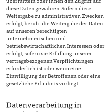
übermitteln oder ihnen den Zugriff auf
diese Daten gewähren. Sofern diese
Weitergabe zu administrativen Zwecken
erfolgt, beruht die Weitergabe der Daten
auf unseren berechtigten
unternehmerischen und
betriebswirtschaftlichen Interessen oder
erfolgt, sofern sie Erfüllung unserer
vertragsbezogenen Verpflichtungen
erforderlich ist oder wenn eine
Einwilligung der Betroffenen oder eine
gesetzliche Erlaubnis vorliegt.
Datenverarbeitung in