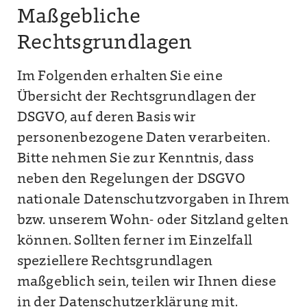
Maßgebliche
Rechtsgrundlagen
Im Folgenden erhalten Sie eine
Übersicht der Rechtsgrundlagen der
DSGVO, auf deren Basis wir
personenbezogene Daten verarbeiten.
Bitte nehmen Sie zur Kenntnis, dass
neben den Regelungen der DSGVO
nationale Datenschutzvorgaben in Ihrem
bzw. unserem Wohn- oder Sitzland gelten
können. Sollten ferner im Einzelfall
speziellere Rechtsgrundlagen
maßgeblich sein, teilen wir Ihnen diese
in der Datenschutzerklärung mit.