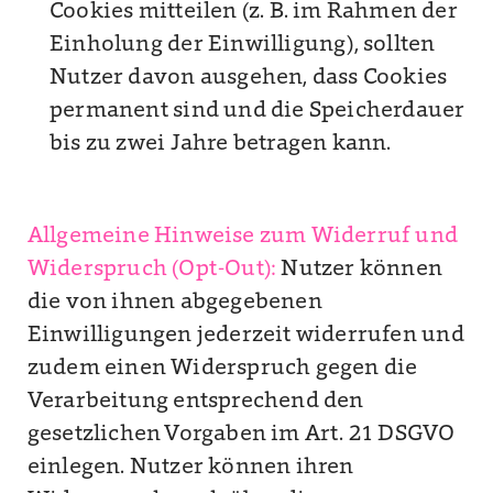
Cookies mitteilen (z. B. im Rahmen der
Einholung der Einwilligung), sollten
Nutzer davon ausgehen, dass Cookies
permanent sind und die Speicherdauer
bis zu zwei Jahre betragen kann.
Allgemeine Hinweise zum Widerruf und
Widerspruch (Opt-Out):
Nutzer können
die von ihnen abgegebenen
Einwilligungen jederzeit widerrufen und
zudem einen Widerspruch gegen die
Verarbeitung entsprechend den
gesetzlichen Vorgaben im Art. 21 DSGVO
einlegen. Nutzer können ihren