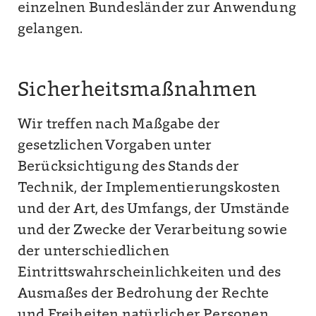
einzelnen Bundesländer zur Anwendung
gelangen.
Sicherheitsmaßnahmen
Wir treffen nach Maßgabe der
gesetzlichen Vorgaben unter
Berücksichtigung des Stands der
Technik, der Implementierungskosten
und der Art, des Umfangs, der Umstände
und der Zwecke der Verarbeitung sowie
der unterschiedlichen
Eintrittswahrscheinlichkeiten und des
Ausmaßes der Bedrohung der Rechte
und Freiheiten natürlicher Personen