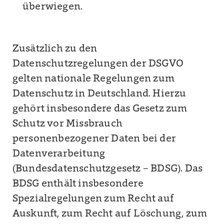
überwiegen.
Zusätzlich zu den
Datenschutzregelungen der DSGVO
gelten nationale Regelungen zum
Datenschutz in Deutschland. Hierzu
gehört insbesondere das Gesetz zum
Schutz vor Missbrauch
personenbezogener Daten bei der
Datenverarbeitung
(Bundesdatenschutzgesetz – BDSG). Das
BDSG enthält insbesondere
Spezialregelungen zum Recht auf
Auskunft, zum Recht auf Löschung, zum