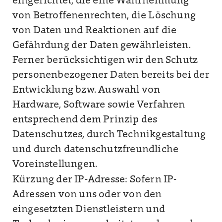
eingerichtet, die eine Wahrnehmung
von Betroffenenrechten, die Löschung
von Daten und Reaktionen auf die
Gefährdung der Daten gewährleisten.
Ferner berücksichtigen wir den Schutz
personenbezogener Daten bereits bei der
Entwicklung bzw. Auswahl von
Hardware, Software sowie Verfahren
entsprechend dem Prinzip des
Datenschutzes, durch Technikgestaltung
und durch datenschutzfreundliche
Voreinstellungen.
Kürzung der IP-Adresse: Sofern IP-
Adressen von uns oder von den
eingesetzten Dienstleistern und