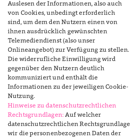
Auslesen der Informationen, also auch
von Cookies, unbedingt erforderlich
sind, um dem den Nutzern einen von
ihnen ausdrücklich gewünschten
Telemediendienst (also unser
Onlineangebot) zur Verfügung zu stellen.
Die widerrufliche Einwilligung wird
gegenüber den Nutzern deutlich
kommuniziert und enthält die
Informationen zu der jeweiligen Cookie-
Nutzung.
Hinweise zu datenschutzrechtlichen
Rechtsgrundlagen:
Auf welcher
datenschutzrechtlichen Rechtsgrundlage
wir die personenbezogenen Daten der