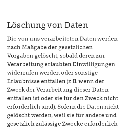
Löschung von Daten
Die von uns verarbeiteten Daten werden
nach Maßgabe der gesetzlichen
Vorgaben gelöscht, sobald deren zur
Verarbeitung erlaubten Einwilligungen
widerrufen werden oder sonstige
Erlaubnisse entfallen (z.B. wenn der
Zweck der Verarbeitung dieser Daten
entfallen ist oder sie für den Zweck nicht
erforderlich sind). Sofern die Daten nicht
gelöscht werden, weil sie für andere und
gesetzlich zulässige Zwecke erforderlich