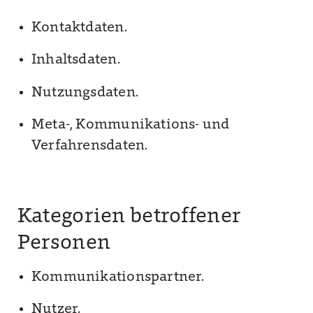
Kontaktdaten.
Inhaltsdaten.
Nutzungsdaten.
Meta-, Kommunikations- und
Verfahrensdaten.
Kategorien betroffener
Personen
Kommunikationspartner.
Nutzer.