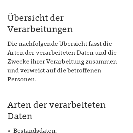
Übersicht der
Verarbeitungen
Die nachfolgende Übersicht fasst die
Arten der verarbeiteten Daten und die
Zwecke ihrer Verarbeitung zusammen
und verweist auf die betroffenen
Personen.
Arten der verarbeiteten
Daten
Bestandsdaten.