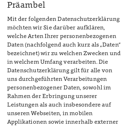
Präambel
Mit der folgenden Datenschutzerklärung
möchten wir Sie darüber aufklären,
welche Arten Ihrer personenbezogenen
Daten (nachfolgend auch kurz als „Daten“
bezeichnet) wir zu welchen Zwecken und
in welchem Umfang verarbeiten. Die
Datenschutzerklärung gilt für alle von
uns durchgeführten Verarbeitungen
personenbezogener Daten, sowohl im
Rahmen der Erbringung unserer
Leistungen als auch insbesondere auf
unseren Webseiten, in mobilen
Applikationen sowie innerhalb externer