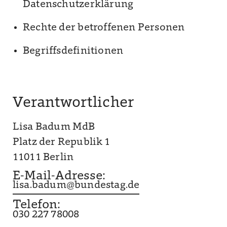
Datenschutzerklärung
Rechte der betroffenen Personen
Begriffsdefinitionen
Verantwortlicher
Lisa Badum MdB
Platz der Republik 1
11011 Berlin
E-Mail-Adresse:
lisa.badum@bundestag.de
Telefon:
030 227 78008