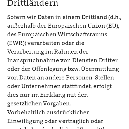
Drittländern
Sofern wir Daten in einem Drittland (d.h.,
außerhalb der Europäischen Union (EU),
des Europäischen Wirtschaftsraums
(EWR)) verarbeiten oder die
Verarbeitung im Rahmen der
Inanspruchnahme von Diensten Dritter
oder der Offenlegung bzw. Übermittlung
von Daten an andere Personen, Stellen
oder Unternehmen stattfindet, erfolgt
dies nur im Einklang mit den
gesetzlichen Vorgaben.
Vorbehaltlich ausdrücklicher
Einwilligung oder vertraglich oder