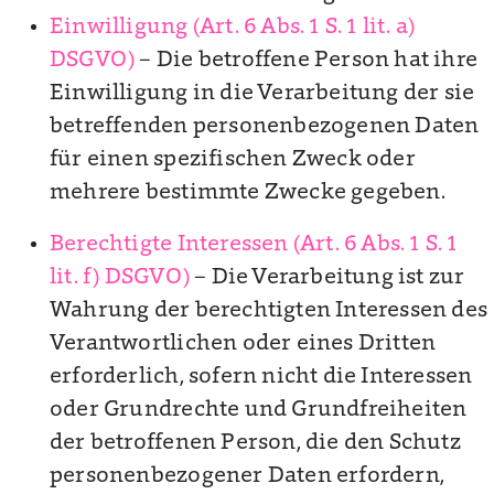
Einwilligung (Art. 6 Abs. 1 S. 1 lit. a)
DSGVO)
– Die betroffene Person hat ihre
Einwilligung in die Verarbeitung der sie
betreffenden personenbezogenen Daten
für einen spezifischen Zweck oder
mehrere bestimmte Zwecke gegeben.
Berechtigte Interessen (Art. 6 Abs. 1 S. 1
lit. f) DSGVO)
– Die Verarbeitung ist zur
Wahrung der berechtigten Interessen des
Verantwortlichen oder eines Dritten
erforderlich, sofern nicht die Interessen
oder Grundrechte und Grundfreiheiten
der betroffenen Person, die den Schutz
personenbezogener Daten erfordern,