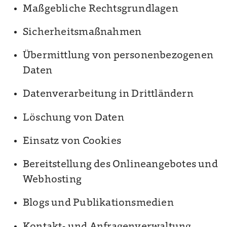
Maßgebliche Rechtsgrundlagen
Sicherheitsmaßnahmen
Übermittlung von personenbezogenen
Daten
Datenverarbeitung in Drittländern
Löschung von Daten
Einsatz von Cookies
Bereitstellung des Onlineangebotes und
Webhosting
Blogs und Publikationsmedien
Kontakt- und Anfragenverwaltung