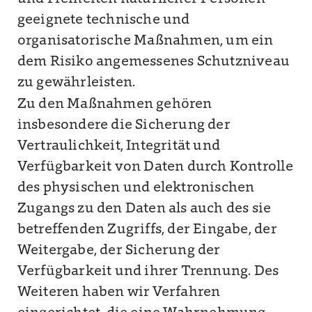
geeignete technische und
organisatorische Maßnahmen, um ein
dem Risiko angemessenes Schutzniveau
zu gewährleisten.
Zu den Maßnahmen gehören
insbesondere die Sicherung der
Vertraulichkeit, Integrität und
Verfügbarkeit von Daten durch Kontrolle
des physischen und elektronischen
Zugangs zu den Daten als auch des sie
betreffenden Zugriffs, der Eingabe, der
Weitergabe, der Sicherung der
Verfügbarkeit und ihrer Trennung. Des
Weiteren haben wir Verfahren