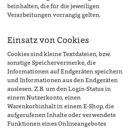
beinhalten, die für die jeweiligen
Verarbeitungen vorrangig gelten.
Einsatz von Cookies
Cookies sind kleine Textdateien, bzw.
sonstige Speichervermerke, die
Informationen auf Endgeräten speichern
und Informationen aus den Endgeräten
auslesen. Z.B. um den Login-Status in
einem Nutzerkonto, einen
Warenkorbinhalt in einem E-Shop, die
aufgerufenen Inhalte oder verwendete
Funktionen eines Onlineangebotes