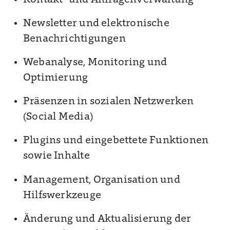
Newsletter und elektronische
Benachrichtigungen
Webanalyse, Monitoring und
Optimierung
Präsenzen in sozialen Netzwerken
(Social Media)
Plugins und eingebettete Funktionen
sowie Inhalte
Management, Organisation und
Hilfswerkzeuge
Änderung und Aktualisierung der