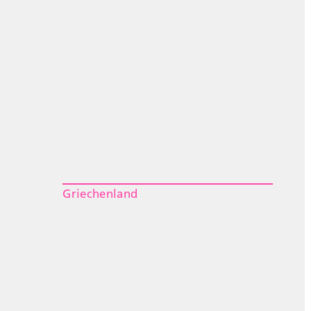
Griechenland