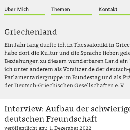
Über Mich
Themen
Kontakt
Griechenland
Ein Jahr lang durfte ich in Thessaloniki in Gri
habe dort die Kultur und die Sprache lieben gel
Beziehungen zu diesem wunderbaren Land ein 
ich unter anderem als Vorsitzende der deutsch
Parlamentariergruppe im Bundestag und als Prä
der Deutsch-Griechischen Gesellschaften e. V.
Interview: Aufbau der schwierig
deutschen Freundschaft
veröffentlicht am: 1. Dezember 2022