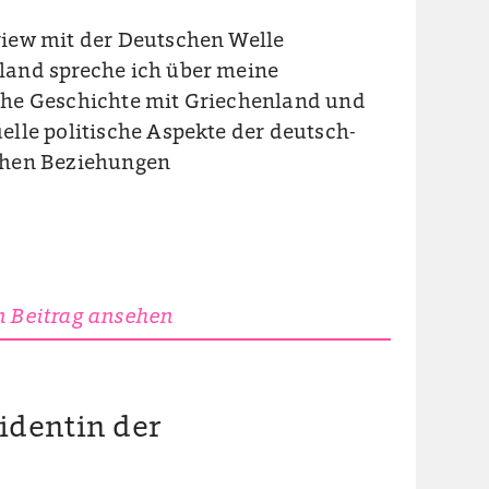
view mit der Deutschen Welle
land spreche ich über meine
che Geschichte mit Griechenland und
elle politische Aspekte der deutsch-
chen Beziehungen
 Beitrag ansehen
identin der