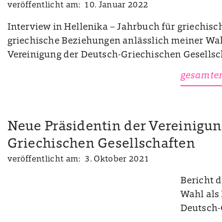
veröffentlicht am: 10. Januar 2022
Interview in Hellenika – Jahrbuch für griechis
griechische Beziehungen anlässlich meiner Wah
Vereinigung der Deutsch-Griechischen Gesells
gesamten
Neue Präsidentin der Vereinigun
Griechischen Gesellschaften
veröffentlicht am: 3. Oktober 2021
Bericht 
Wahl als 
Deutsch-