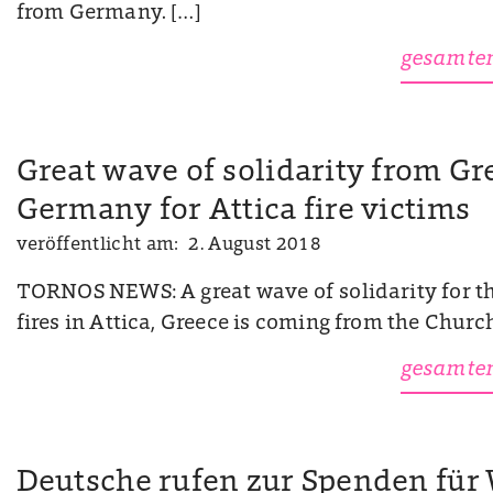
from Germany. […]
gesamten
Great wave of solidarity from Gr
Germany for Attica fire victims
veröffentlicht am: 2. August 2018
TORNOS NEWS: A great wave of solidarity for th
fires in Attica, Greece is coming from the Church
gesamten
Deutsche rufen zur Spenden für