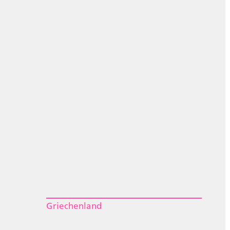
Griechenland