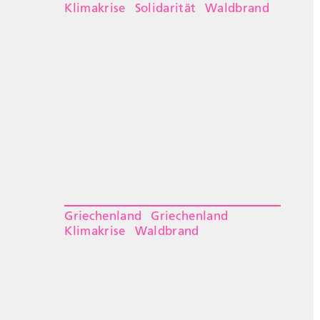
Klimakrise
Solidarität
Waldbrand
Griechenland
Griechenland
Klimakrise
Waldbrand