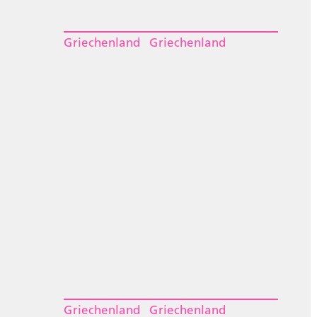
Griechenland
Griechenland
Griechenland
Griechenland