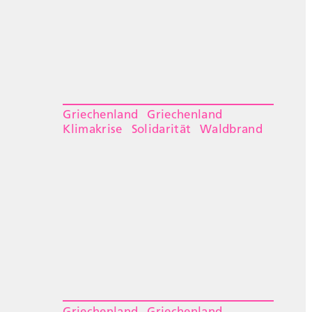
Griechenland
Griechenland
Klimakrise
Solidarität
Waldbrand