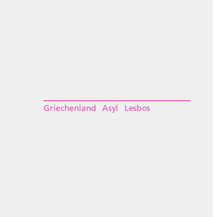
Griechenland
Asyl
Lesbos