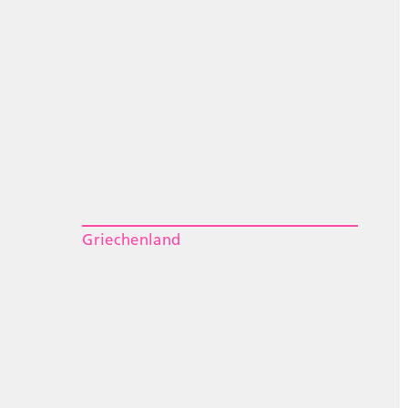
Griechenland