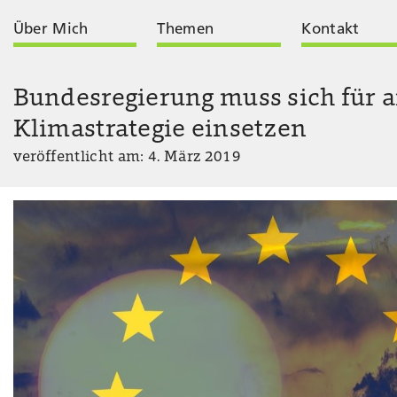
Über Mich
Themen
Kontakt
Bundesregierung muss sich für a
Klimastrategie einsetzen
veröffentlicht am: 4. März 2019