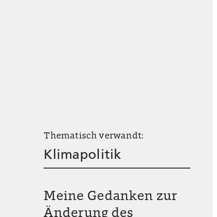
Thematisch verwandt:
Klimapolitik
Meine Gedanken zur
Änderung des