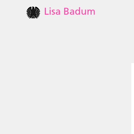
Lisa Badum