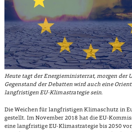
Heute tagt der Energieministerrat, morgen der 
Gegenstand der Debatten wird auch eine Orien
langfristigen EU-Klimastrategie sein.
Die Weichen für langfristigen Klimaschutz in 
gestellt. Im November 2018 hat die EU-Kommis
eine langfristige EU-Klimastrategie bis 2050 vorg