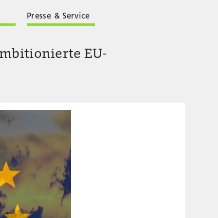
Presse & Service
mbitionierte EU-