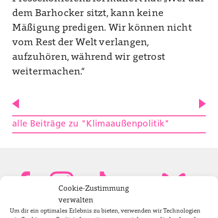
dem Barhocker sitzt, kann keine
Mäßigung predigen. Wir können nicht
vom Rest der Welt verlangen,
aufzuhören, während wir getrost
weitermachen.“
alle Beiträge zu "Klimaaußenpolitik"
Cookie-Zustimmung
verwalten
Um dir ein optimales Erlebnis zu bieten, verwenden wir Technologien