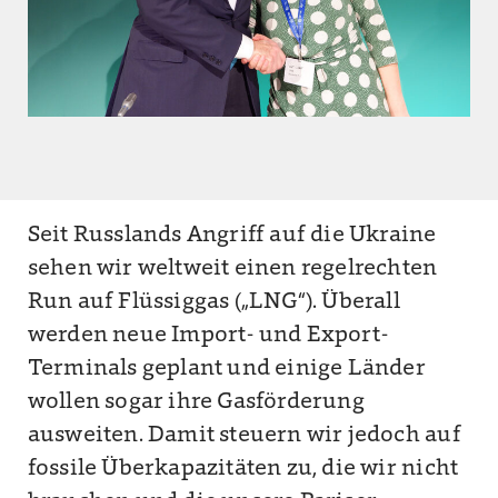
Seit Russlands Angriff auf die Ukraine
sehen wir weltweit einen regelrechten
Run auf Flüssiggas („LNG“). Überall
werden neue Import- und Export-
Terminals geplant und einige Länder
wollen sogar ihre Gasförderung
ausweiten. Damit steuern wir jedoch auf
fossile Überkapazitäten zu, die wir nicht