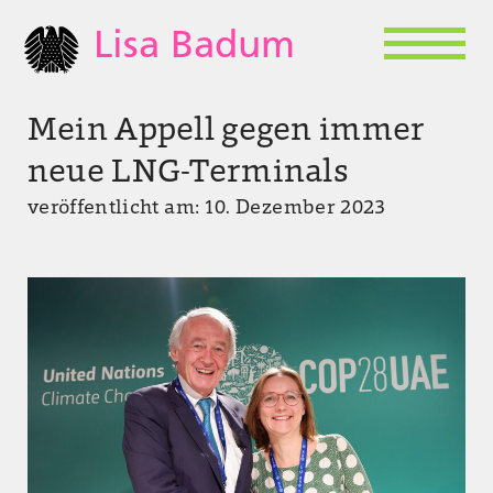
Lisa Badum
Mein Appell gegen immer
neue LNG-Terminals
veröffentlicht am: 10. Dezember 2023