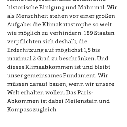
historische Einigung und Mahnmal. Wir
als Menschheit stehen vor einer großen
Aufgabe: die Klimakatastrophe so weit
wie möglich zu verhindern. 189 Staaten
verpflichten sich deshalb, die
Erderhitzung auf möglichst 1,5 bis
maximal 2 Grad zu beschränken. Und
dieses Klimaabkommen ist und bleibt
unser gemeinsames Fundament. Wir
müssen darauf bauen, wenn wir unsere
Welt erhalten wollen. Das Paris-
Abkommen ist dabei Meilenstein und
Kompass zugleich.