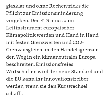
glasklar und ohne Rechentricks die
Pflicht zur Emissionsminderung
vorgeben. Der ETS muss zum
Leitinstrument europäischer
Klimapolitik werden und Hand in Hand
mit festen Grenzwerten und CO2-
Grenzausgleich an den Handelsgrenzen
den Weg in ein klimaneutrales Europa
beschreiten. Emissionsfreies
Wirtschaften wird der neue Standard und
die EU kann ihr Innovationstreiber
werden, wenn sie den Kurswechsel
schafft.