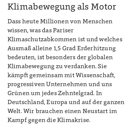
Klimabewegung als Motor
Dass heute Millionen von Menschen
wissen, was das Pariser
Klimaschutzabkommen ist und welches
Ausmaß alleine 1,5 Grad Erderhitzung
bedeuten, ist besonders der globalen
Klimabewegung zu verdanken. Sie
kämpft gemeinsam mit Wissenschaft,
progressiven Unternehmen und uns
Grünen um jedes Zehntelgrad. In
Deutschland, Europa und auf der ganzen
Welt. Wir brauchen einen Neustart im
Kampf gegen die Klimakrise.