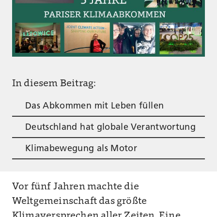
In diesem Beitrag:
Das Abkommen mit Leben füllen
Deutschland hat globale Verantwortung
Klimabewegung als Motor
Vor fünf Jahren machte die
Weltgemeinschaft das größte
Klimaversprechen aller Zeiten. Eine