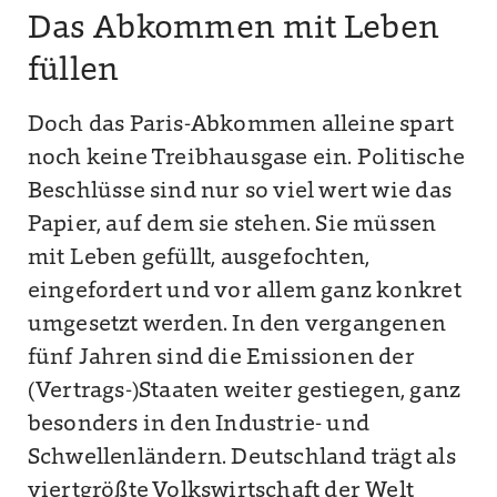
Das Abkommen mit Leben
füllen
Doch das Paris-Abkommen alleine spart
noch keine Treibhausgase ein. Politische
Beschlüsse sind nur so viel wert wie das
Papier, auf dem sie stehen. Sie müssen
mit Leben gefüllt, ausgefochten,
eingefordert und vor allem ganz konkret
umgesetzt werden. In den vergangenen
fünf Jahren sind die Emissionen der
(Vertrags-)Staaten weiter gestiegen, ganz
besonders in den Industrie- und
Schwellenländern. Deutschland trägt als
viertgrößte Volkswirtschaft der Welt