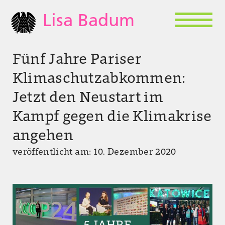
Lisa Badum
Fünf Jahre Pariser
Klimaschutzabkommen:
Jetzt den Neustart im
Kampf gegen die Klimakrise
angehen
veröffentlicht am: 10. Dezember 2020