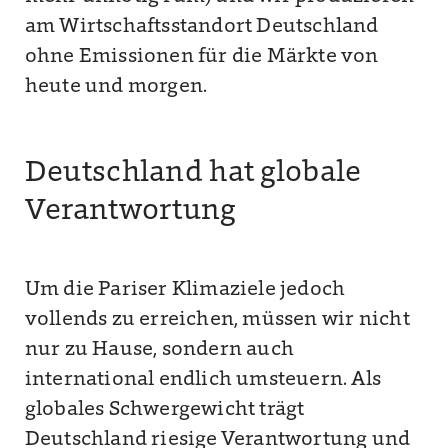
am Wirtschaftsstandort Deutschland
ohne Emissionen für die Märkte von
heute und morgen.
Deutschland hat globale
Verantwortung
Um die Pariser Klimaziele jedoch
vollends zu erreichen, müssen wir nicht
nur zu Hause, sondern auch
international endlich umsteuern. Als
globales Schwergewicht trägt
Deutschland riesige Verantwortung und