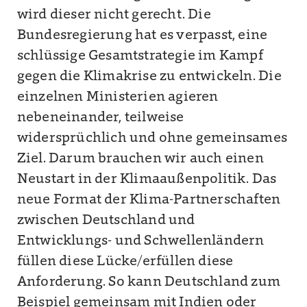
wird dieser nicht gerecht. Die
Bundesregierung hat es verpasst, eine
schlüssige Gesamtstrategie im Kampf
gegen die Klimakrise zu entwickeln. Die
einzelnen Ministerien agieren
nebeneinander, teilweise
widersprüchlich und ohne gemeinsames
Ziel. Darum brauchen wir auch einen
Neustart in der Klimaaußenpolitik. Das
neue Format der Klima-Partnerschaften
zwischen Deutschland und
Entwicklungs- und Schwellenländern
füllen diese Lücke/erfüllen diese
Anforderung. So kann Deutschland zum
Beispiel gemeinsam mit Indien oder