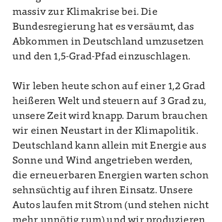
massiv zur Klimakrise bei. Die
Bundesregierung hat es versäumt, das
Abkommen in Deutschland umzusetzen
und den 1,5-Grad-Pfad einzuschlagen.
Wir leben heute schon auf einer 1,2 Grad
heißeren Welt und steuern auf 3 Grad zu,
unsere Zeit wird knapp. Darum brauchen
wir einen Neustart in der Klimapolitik.
Deutschland kann allein mit Energie aus
Sonne und Wind angetrieben werden,
die erneuerbaren Energien warten schon
sehnsüchtig auf ihren Einsatz. Unsere
Autos laufen mit Strom (und stehen nicht
mehr unnötig rum) und wir produzieren