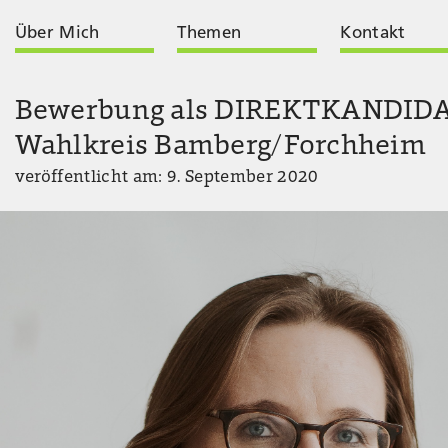
Über Mich
Themen
Kontakt
Bewerbung als DIREKTKANDIDA
Wahlkreis Bamberg/Forchheim
veröffentlicht am: 9. September 2020