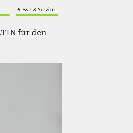
Presse & Service
TIN für den