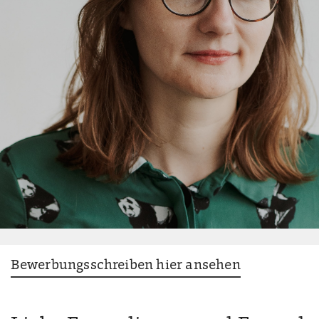
Bewerbungsschreiben hier ansehen