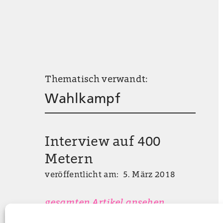
Thematisch verwandt:
Wahlkampf
Interview auf 400
Metern
veröffentlicht am: 5. März 2018
gesamten Artikel ansehen