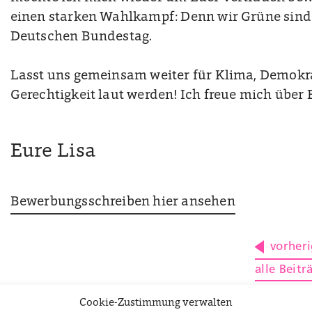
einen starken Wahlkampf: Denn wir Grüne sin
Deutschen Bundestag.
Lasst uns gemeinsam weiter für Klima, Demokra
Gerechtigkeit laut werden! Ich freue mich über 
Eure Lisa
Bewerbungsschreiben hier ansehen
vorheri
alle Beit
Wahlkam
Cookie-Zustimmung verwalten