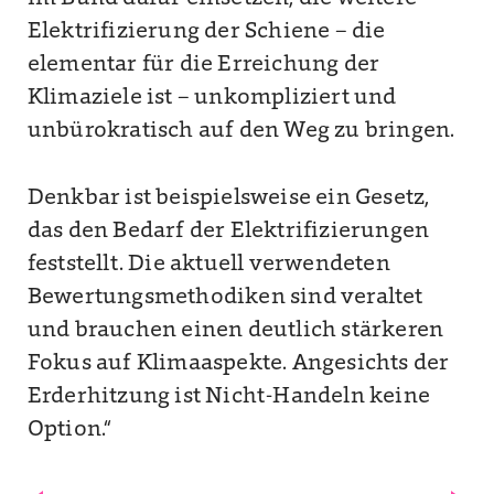
Elektrifizierung der Schiene – die
elementar für die Erreichung der
Klimaziele ist – unkompliziert und
unbürokratisch auf den Weg zu bringen.
Denkbar ist beispielsweise ein Gesetz,
das den Bedarf der Elektrifizierungen
feststellt. Die aktuell verwendeten
Bewertungsmethodiken sind veraltet
und brauchen einen deutlich stärkeren
Fokus auf Klimaaspekte. Angesichts der
Erderhitzung ist Nicht-Handeln keine
Option.“