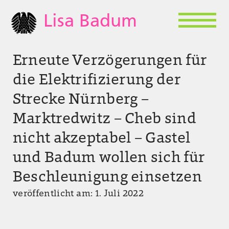
Lisa Badum
Erneute Verzögerungen für
die Elektrifizierung der
Strecke Nürnberg –
Marktredwitz – Cheb sind
nicht akzeptabel – Gastel
und Badum wollen sich für
Beschleunigung einsetzen
veröffentlicht am: 1. Juli 2022