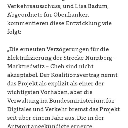
Verkehrsausschuss, und Lisa Badum,
Abgeordnete für Oberfranken
kommentieren diese Entwicklung wie
folgt:
„Die erneuten Verzögerungen für die
Elektrifizierung der Strecke Nürnberg –
Marktredwitz – Cheb sind nicht
akzeptabel. Der Koalitionsvertrag nennt
das Projekt als explizit als einer der
wichtigsten Vorhaben, aber die
Verwaltung im Bundesministerium für
Digitales und Verkehr bremst das Projekt
seit über einem Jahr aus. Die in der
Antwort angekündigte erneute