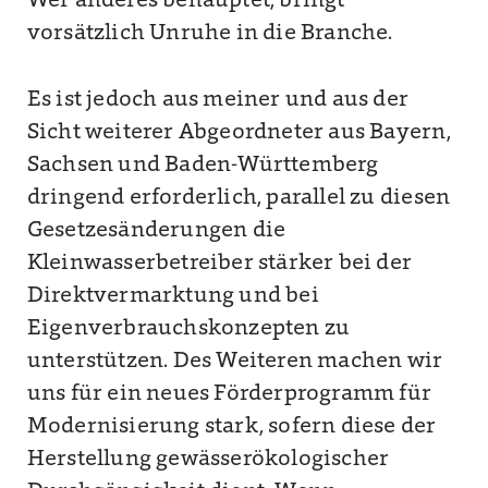
Wer anderes behauptet, bringt
vorsätzlich Unruhe in die Branche.
Es ist jedoch aus meiner und aus der
Sicht weiterer Abgeordneter aus Bayern,
Sachsen und Baden-Württemberg
dringend erforderlich, parallel zu diesen
Gesetzesänderungen die
Kleinwasserbetreiber stärker bei der
Direktvermarktung und bei
Eigenverbrauchskonzepten zu
unterstützen. Des Weiteren machen wir
uns für ein neues Förderprogramm für
Modernisierung stark, sofern diese der
Herstellung gewässerökologischer