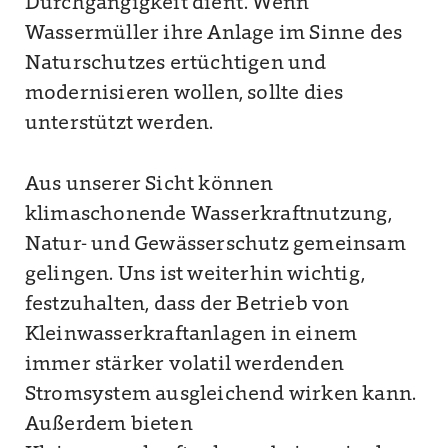
Durchgängigkeit dient. Wenn
Wassermüller ihre Anlage im Sinne des
Naturschutzes ertüchtigen und
modernisieren wollen, sollte dies
unterstützt werden.
Aus unserer Sicht können
klimaschonende Wasserkraftnutzung,
Natur- und Gewässerschutz gemeinsam
gelingen. Uns ist weiterhin wichtig,
festzuhalten, dass der Betrieb von
Kleinwasserkraftanlagen in einem
immer stärker volatil werdenden
Stromsystem ausgleichend wirken kann.
Außerdem bieten