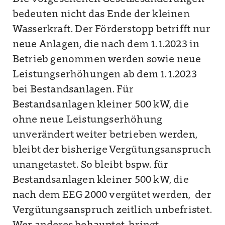
bedeuten nicht das Ende der kleinen
Wasserkraft. Der Förderstopp betrifft nur
neue Anlagen, die nach dem 1.1.2023 in
Betrieb genommen werden sowie neue
Leistungserhöhungen ab dem 1.1.2023
bei Bestandsanlagen. Für
Bestandsanlagen kleiner 500 kW, die
ohne neue Leistungserhöhung
unverändert weiter betrieben werden,
bleibt der bisherige Vergütungsanspruch
unangetastet. So bleibt bspw. für
Bestandsanlagen kleiner 500 kW, die
nach dem EEG 2000 vergütet werden, der
Vergütungsanspruch zeitlich unbefristet.