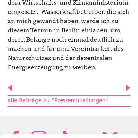
dem Wirtschafts- und Klimaministerium
eingesetzt. Wasserkraftbetreiber, die sich
an mich gewandt haben, werde ich zu
diesem Termin in Berlin einladen, um
deren Belange noch einmal deutlich zu
machen und für eine Vereinbarkeit des
Naturschutzes und der dezentralen
Energieerzeugung zu werben.
alle Beiträge zu "Pressemitteilungen"