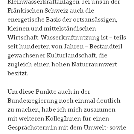
Kleinwasserkraftanlagen bei uns in der
Fränkischen Schweiz auch die
energetische Basis der ortsansässigen,
kleinen und mittelständischen
Wirtschaft. Wasserkraftnutzung ist – teils
seit hunderten von Jahren – Bestandteil
gewachsener Kulturlandschaft, die
zugleich einen hohen Naturraumwert
besitzt.
Um diese Punkte auch in der
Bundesregierung noch einmal deutlich
zu machen, habe ich mich zusammen
mit weiteren KollegInnen für einen
Gesprächstermin mit dem Umwelt- sowie