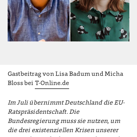
Gastbeitrag von Lisa Badum und Micha
Bloss bei
T-Online.de
Im Juli übernimmt Deutschland die EU-
Ratspräsidentschaft. Die
Bundesregierung muss sie nutzen, um
die drei existenziellen Krisen unserer