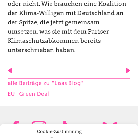
oder nicht. Wir brauchen eine Koalition
der Klima-Willigen mit Deutschland an
der Spitze, die jetzt gemeinsam
umsetzen, was sie mit dem Pariser
Klimaschutzabkommen bereits
unterschrieben haben.
alle Beiträge zu "Lisas Blog"
EU
Green Deal
Cookie-Zustimmung