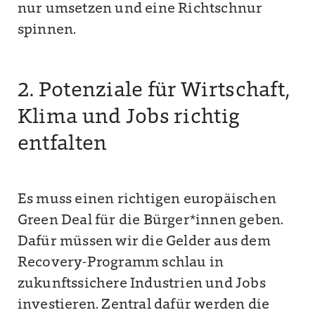
nur umsetzen und eine Richtschnur
spinnen.
2. Potenziale für Wirtschaft,
Klima und Jobs richtig
entfalten
Es muss einen richtigen europäischen
Green Deal für die Bürger*innen geben.
Dafür müssen wir die Gelder aus dem
Recovery-Programm schlau in
zukunftssichere Industrien und Jobs
investieren. Zentral dafür werden die