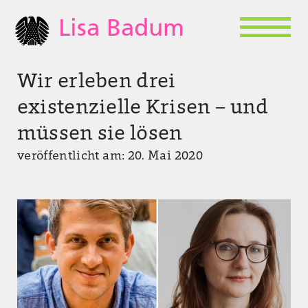
Lisa Badum
Wir erleben drei
existenzielle Krisen – und
müssen sie lösen
veröffentlicht am: 20. Mai 2020