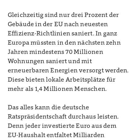
Gleichzeitig sind nur drei Prozent der
Gebäude in der EU nach neuesten
Effizienz-Richtlinien saniert. In ganz
Europa müssten in den nächsten zehn
Jahren mindestens 70 Millionen
Wohnungen saniert und mit
erneuerbaren Energien versorgt werden.
Diese bieten lokale Arbeitsplätze für
mehr als 1,4 Millionen Menschen.
Das alles kann die deutsche
Ratspräsidentschaft durchaus leisten.
Denn jeder investierte Euro aus dem
EU-Haushalt
entfaltet Milliarden