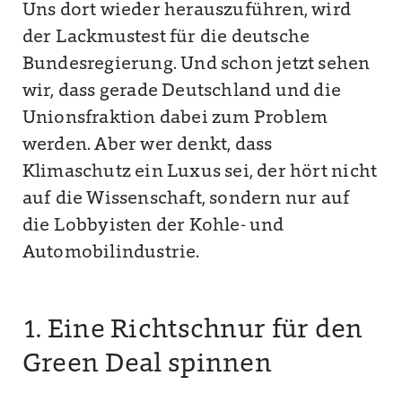
Uns dort wieder herauszuführen, wird
der Lackmustest für die deutsche
Bundesregierung. Und schon jetzt sehen
wir, dass gerade Deutschland und die
Unionsfraktion dabei zum Problem
werden. Aber wer denkt, dass
Klimaschutz ein Luxus sei, der hört nicht
auf die Wissenschaft, sondern nur auf
die Lobbyisten der Kohle- und
Automobilindustrie.
1. Eine Richtschnur für den
Green Deal spinnen