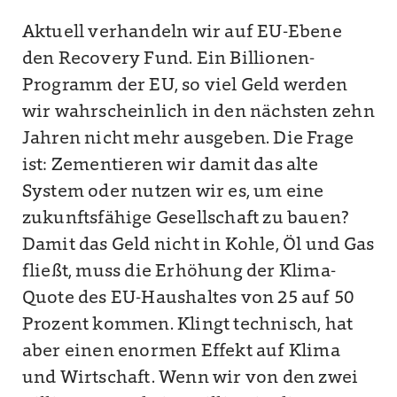
Aktuell verhandeln wir auf EU-Ebene
den Recovery Fund. Ein Billionen-
Programm der EU, so viel Geld werden
wir wahrscheinlich in den nächsten zehn
Jahren nicht mehr ausgeben. Die Frage
ist: Zementieren wir damit das alte
System oder nutzen wir es, um eine
zukunftsfähige Gesellschaft zu bauen?
Damit das Geld nicht in Kohle, Öl und Gas
fließt, muss die Erhöhung der Klima-
Quote des EU-Haushaltes von 25 auf 50
Prozent kommen. Klingt technisch, hat
aber einen enormen Effekt auf Klima
und Wirtschaft. Wenn wir von den zwei