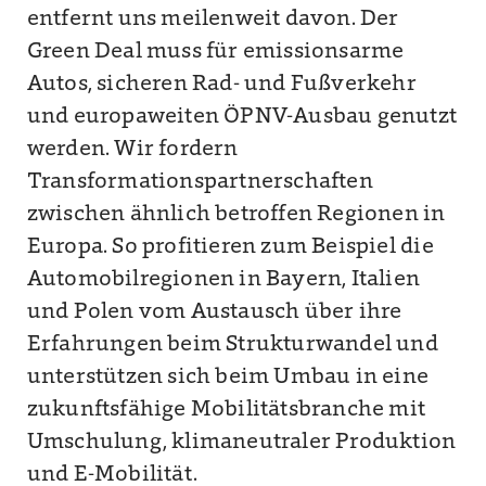
entfernt uns meilenweit davon. Der
Green Deal muss für emissionsarme
Autos, sicheren Rad- und Fußverkehr
und europaweiten ÖPNV-Ausbau genutzt
werden. Wir fordern
Transformationspartnerschaften
zwischen ähnlich betroffen Regionen in
Europa. So profitieren zum Beispiel die
Automobilregionen in Bayern, Italien
und Polen vom Austausch über ihre
Erfahrungen beim Strukturwandel und
unterstützen sich beim Umbau in eine
zukunftsfähige Mobilitätsbranche mit
Umschulung, klimaneutraler Produktion
und E-Mobilität.