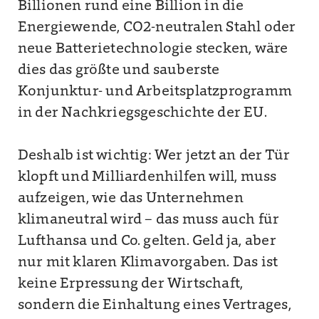
Billionen rund eine Billion in die
Energiewende, CO2-neutralen Stahl oder
neue Batterietechnologie stecken, wäre
dies das größte und sauberste
Konjunktur- und Arbeitsplatzprogramm
in der Nachkriegsgeschichte der EU.
Deshalb ist wichtig: Wer jetzt an der Tür
klopft und Milliardenhilfen will, muss
aufzeigen, wie das Unternehmen
klimaneutral wird – das muss auch für
Lufthansa und Co. gelten. Geld ja, aber
nur mit klaren Klimavorgaben. Das ist
keine Erpressung der Wirtschaft,
sondern die Einhaltung eines Vertrages,