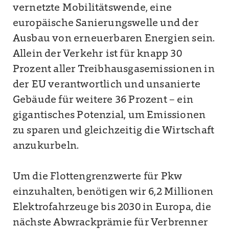
vernetzte Mobilitätswende, eine
europäische Sanierungswelle und der
Ausbau von erneuerbaren Energien sein.
Allein der Verkehr ist für knapp 30
Prozent aller Treibhausgasemissionen in
der EU verantwortlich und unsanierte
Gebäude für weitere 36 Prozent – ein
gigantisches Potenzial, um Emissionen
zu sparen und gleichzeitig die Wirtschaft
anzukurbeln.
Um die Flottengrenzwerte für Pkw
einzuhalten, benötigen wir 6,2 Millionen
Elektrofahrzeuge bis 2030 in Europa, die
nächste Abwrackprämie für Verbrenner