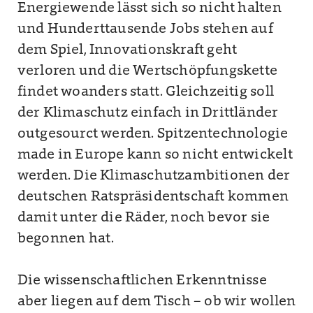
Energiewende lässt sich so nicht halten
und Hunderttausende Jobs stehen auf
dem Spiel, Innovationskraft geht
verloren und die Wertschöpfungskette
findet woanders statt. Gleichzeitig soll
der Klimaschutz einfach in Drittländer
outgesourct werden. Spitzentechnologie
made in Europe kann so nicht entwickelt
werden. Die Klimaschutzambitionen der
deutschen Ratspräsidentschaft kommen
damit unter die Räder, noch bevor sie
begonnen hat.
Die wissenschaftlichen Erkenntnisse
aber liegen auf dem Tisch – ob wir wollen