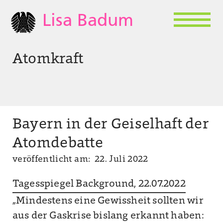
Lisa Badum
Atomkraft
Bayern in der Geiselhaft der
Atomdebatte
veröffentlicht am: 22. Juli 2022
Tagesspiegel Background, 22.07.2022
„Mindestens eine Gewissheit sollten wir
aus der Gaskrise bislang erkannt haben: