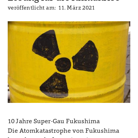
veröffentlicht am: 11. März 2021
10 Jahre Super-Gau Fukushima
Die Atomkatastrophe von Fukushima