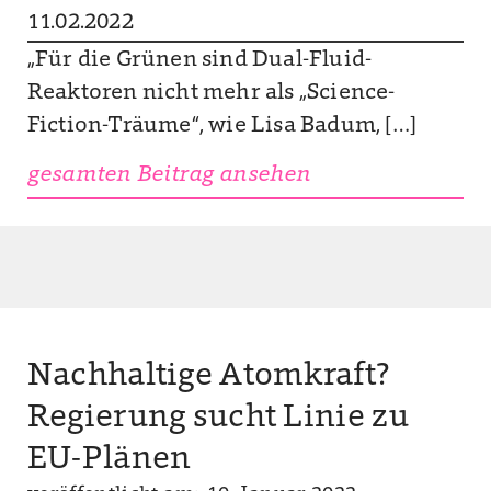
11.02.2022
„Für die Grünen sind Dual-Fluid-
Reaktoren nicht mehr als „Science-
Fiction-Träume“, wie Lisa Badum, […]
gesamten Beitrag ansehen
Nachhaltige Atomkraft?
Regierung sucht Linie zu
EU-Plänen