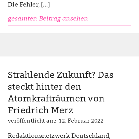
Die Fehler, […]
gesamten Beitrag ansehen
Strahlende Zukunft? Das
steckt hinter den
Atomkrafträumen von
Friedrich Merz
veröffentlicht am: 12. Februar 2022
Redaktionsnetzwerk Deutschland,