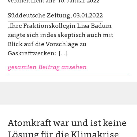
veröffentlicht am: 10. Januar 2022
Süddeutsche Zeitung, 03.01.2022
„Ihre Fraktionskollegin Lisa Badum
zeigte sich indes skeptisch auch mit
Blick auf die Vorschläge zu
Gaskraftwerken: […]
gesamten Beitrag ansehen
Atomkraft war und ist keine
Lösung für die Klimakrise