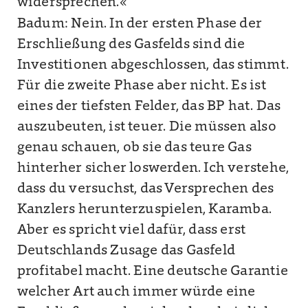
widersprechen.«
Badum: Nein. In der ersten Phase der
Erschließung des Gasfelds sind die
Investitionen abgeschlossen, das stimmt.
Für die zweite Phase aber nicht. Es ist
eines der tiefsten Felder, das BP hat. Das
auszubeuten, ist teuer. Die müssen also
genau schauen, ob sie das teure Gas
hinterher sicher loswerden. Ich verstehe,
dass du versuchst, das Versprechen des
Kanzlers herunterzuspielen, Karamba.
Aber es spricht viel dafür, dass erst
Deutschlands Zusage das Gasfeld
profitabel macht. Eine deutsche Garantie
welcher Art auch immer würde eine