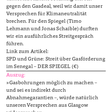
gegen den Gasdeal, weil wir damit unser
Versprechen für Klimaneutralität
brechen. Für den Spiegel (Timo
Lehmann und Jonas Schaible) durften
wir ein ausführliches Streitgespräch
führen.
Link zum Artikel:
SPD und Grüne: Streit über Gasförderung
im Senegal – DER SPIEGEL (€)
Auszug:
»Gasbohrungen möglich zu machen –
und sei es indirekt durch
Abnahmegarantien –, würde natürlich
unseren Versprechen aus Glasgow