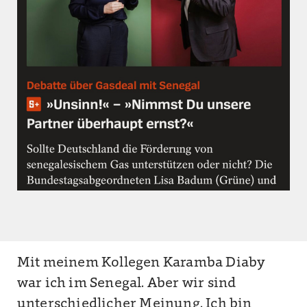
Mit meinem Kollegen Karamba Diaby
war ich im Senegal. Aber wir sind
unterschiedlicher Meinung. Ich bin