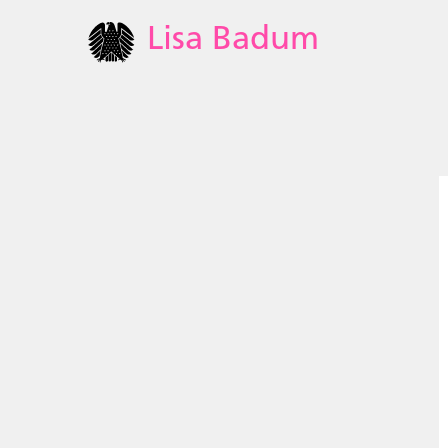
Lisa Badum