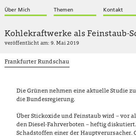
Über Mich
Themen
Kontakt
Kohlekraftwerke als Feinstaub-
veröffentlicht am: 9. Mai 2019
Frankfurter Rundschau
Die Grünen nehmen eine aktuelle Studie zu
die Bundesregierung.
Über Stickoxide und Feinstaub wird – vor
den Diesel-Fahrverboten – heftig diskutiert.
Schadstoffen einer der Hauptverursacher. 