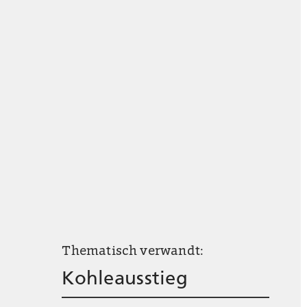
Thematisch verwandt:
Kohleausstieg