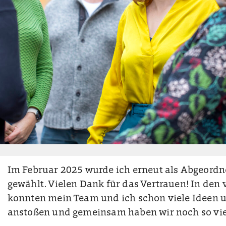
Im Februar 2025 wurde ich erneut als Abgeordn
gewählt. Vielen Dank für das Vertrauen! In den
konnten mein Team und ich schon viele Ideen 
anstoßen und gemeinsam haben wir noch so vie