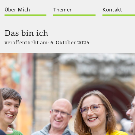
Über Mich
Themen
Kontakt
Das bin ich
veröffentlicht am: 6. Oktober 2025