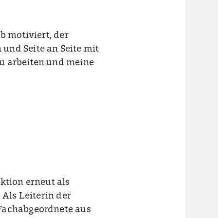
b motiviert, der
und Seite an Seite mit
zu arbeiten und meine
ktion erneut als
 Als Leiterin der
 Fachabgeordnete aus