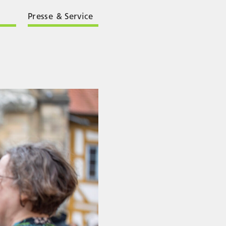
Presse & Service