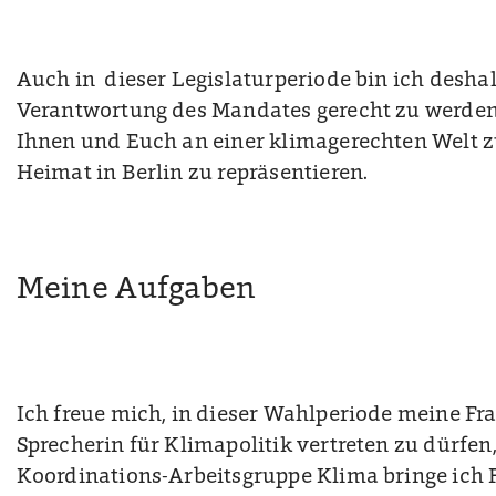
Auch in dieser Legislaturperiode bin ich deshal
Verantwortung des Mandates gerecht zu werden 
Ihnen und Euch an einer klimagerechten Welt 
Heimat in Berlin zu repräsentieren.
Meine Aufgaben
Ich freue mich, in dieser Wahlperiode meine Fra
Sprecherin für Klimapolitik vertreten zu dürfen,
Koordinations-Arbeitsgruppe Klima bringe ich