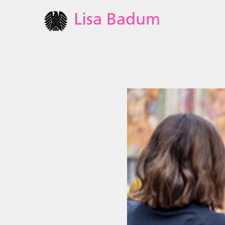
Lisa Badum