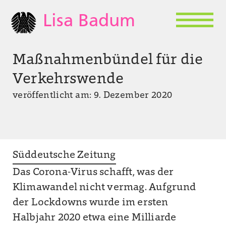
Lisa Badum
Maßnahmenbündel für die
Verkehrswende
veröffentlicht am: 9. Dezember 2020
Süddeutsche Zeitung
Das Corona-Virus schafft, was der
Klimawandel nicht vermag. Aufgrund
der Lockdowns wurde im ersten
Halbjahr 2020 etwa eine Milliarde