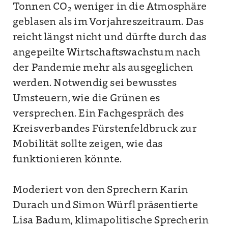
Tonnen CO₂ weniger in die Atmosphäre
geblasen als im Vorjahreszeitraum. Das
reicht längst nicht und dürfte durch das
angepeilte Wirtschaftswachstum nach
der Pandemie mehr als ausgeglichen
werden. Notwendig sei bewusstes
Umsteuern, wie die Grünen es
versprechen. Ein Fachgespräch des
Kreisverbandes Fürstenfeldbruck zur
Mobilität sollte zeigen, wie das
funktionieren könnte.
Moderiert von den Sprechern Karin
Durach und Simon Würfl präsentierte
Lisa Badum, klimapolitische Sprecherin