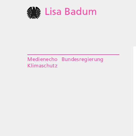
Lisa Badum
Medienecho
Bundesregierung
Klimaschutz