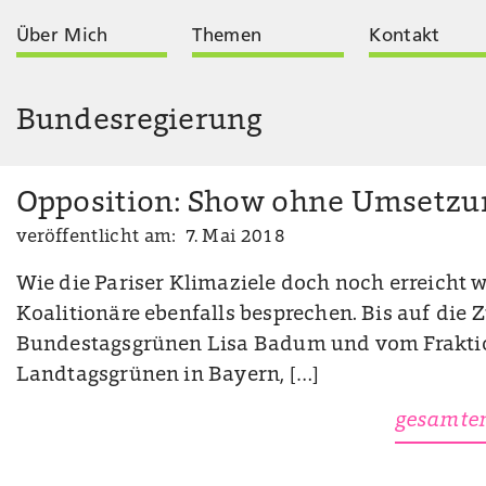
Über Mich
Themen
Kontakt
Bundesregierung
Opposition: Show ohne Umsetzu
veröffentlicht am: 7. Mai 2018
Wie die Pariser Klimaziele doch noch erreicht 
Koalitionäre ebenfalls besprechen. Bis auf die Z
Bundestagsgrünen Lisa Badum und vom Frakti
Landtagsgrünen in Bayern, […]
gesamten