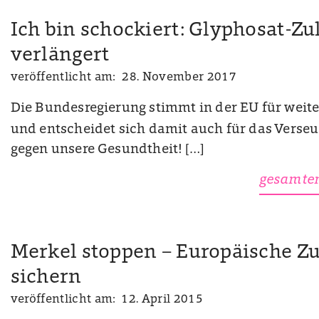
Ich bin schockiert: Glyphosat-Zu
verlängert
veröffentlicht am: 28. November 2017
Die Bundesregierung stimmt in der EU für weite
und entscheidet sich damit auch für das Vers
gegen unsere Gesundtheit! […]
gesamten
Merkel stoppen – Europäische 
sichern
veröffentlicht am: 12. April 2015