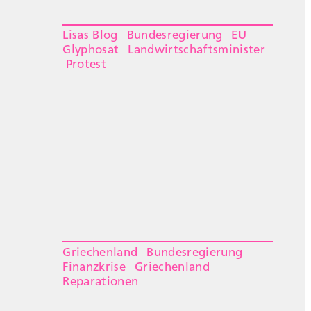
Lisas Blog
Bundesregierung
EU
Glyphosat
Landwirtschaftsminister
Protest
Griechenland
Bundesregierung
Finanzkrise
Griechenland
Reparationen