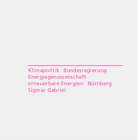
Klimapolitik
Bundesregierung
Energiegenossenschaft
erneuerbare Energien
Nürnberg
Sigmar Gabriel