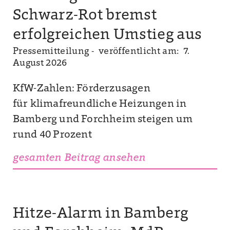
Schwarz-Rot bremst
erfolgreichen Umstieg aus
Pressemitteilung -
veröffentlicht am: 7.
August 2026
KfW-Zahlen: Förderzusagen
für klimafreundliche Heizungen in
Bamberg und Forchheim steigen um
rund 40 Prozent
gesamten Beitrag ansehen
Hitze-Alarm in Bamberg