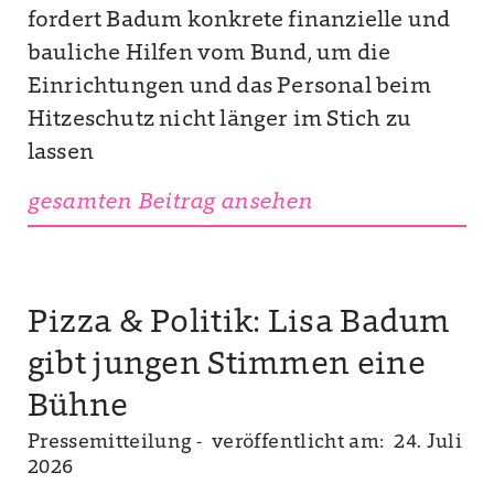
fordert Badum konkrete finanzielle und
bauliche Hilfen vom Bund, um die
Einrichtungen und das Personal beim
Hitzeschutz nicht länger im Stich zu
lassen
gesamten Beitrag ansehen
Pizza & Politik: Lisa Badum
gibt jungen Stimmen eine
Bühne
Pressemitteilung -
veröffentlicht am: 24. Juli
2026