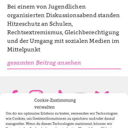
Bei einem von Jugendlichen
organisierten Diskussionsabend standen
Hitzeschutz an Schulen,
Rechtsextremismus, Gleichberechtigung
und der Umgang mit sozialen Medien im
Mittelpunkt
gesamten Beitrag ansehen
Cookie-Zustimmung
verwalten
Um dir ein optimales Erlebnis zu bieten, verwenden wir Technologien
Bundestagsabgeordnete
wie Cookies, um Geräteinformationen zu speichern und/oder darauf
zuzugreifen. Wenn du diesen Technologien zustimmst, können wir