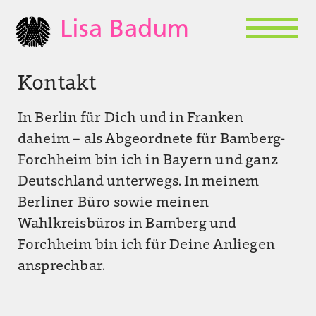
Lisa Badum
Kontakt
In Berlin für Dich und in Franken
daheim – als Abgeordnete für Bamberg-
Forchheim bin ich in Bayern und ganz
Deutschland unterwegs. In meinem
Berliner Büro sowie meinen
Wahlkreisbüros in Bamberg und
Forchheim bin ich für Deine Anliegen
ansprechbar.