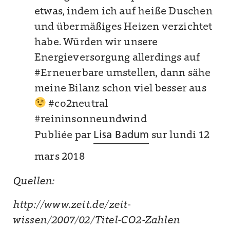
etwas, indem ich auf heiße Duschen
und übermäßiges Heizen verzichtet
habe. Würden wir unsere
Energieversorgung allerdings auf
#Erneuerbare umstellen, dann sähe
meine Bilanz schon viel besser aus
#co2neutral
#reininsonneundwind
Publiée par
Lisa Badum
sur lundi 12
mars 2018
Quellen:
http://www.zeit.de/zeit-
wissen/2007/02/Titel-CO2-Zahlen