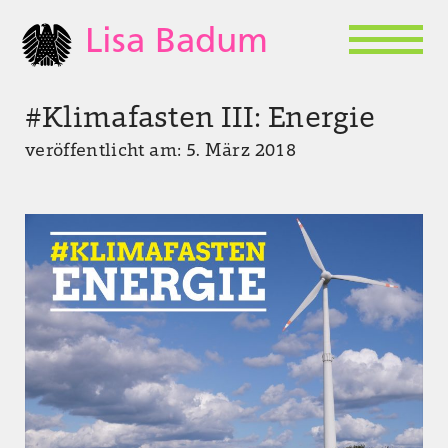
Lisa Badum
#Klimafasten III: Energie
veröffentlicht am: 5. März 2018