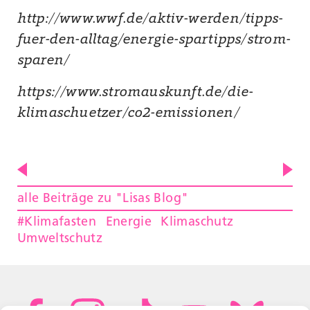
http://www.wwf.de/aktiv-werden/tipps-
fuer-den-alltag/energie-spartipps/strom-
sparen/
https://www.stromauskunft.de/die-
klimaschuetzer/co2-emissionen/
alle Beiträge zu "Lisas Blog"
#Klimafasten
Energie
Klimaschutz
Umweltschutz