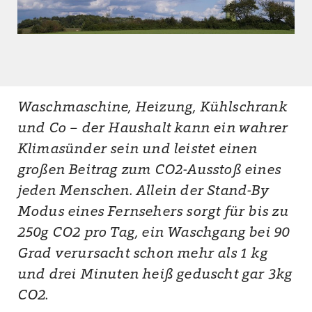
Waschmaschine, Heizung, Kühlschrank
und Co – der Haushalt kann ein wahrer
Klimasünder sein und leistet einen
großen Beitrag zum CO2-Ausstoß eines
jeden Menschen. Allein der Stand-By
Modus eines Fernsehers sorgt für bis zu
250g CO2 pro Tag, ein Waschgang bei 90
Grad verursacht schon mehr als 1 kg
und drei Minuten heiß geduscht gar 3kg
CO2.