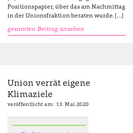
Positionspapier, über das am Nachmittag
in der Unionsfraktion beraten wurde. […]
gesamten Beitrag ansehen
Union verrät eigene
Klimaziele
veröffentlicht am: 13. Mai 2020