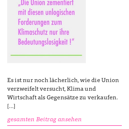
Es ist nur noch lächerlich, wie die Union
verzweifelt versucht, Klima und
Wirtschaft als Gegensätze zu verkaufen.
[…]
gesamten Beitrag ansehen