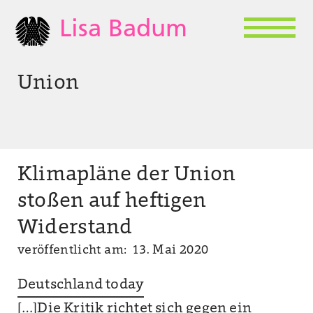
Lisa Badum
Union
Klimapläne der Union
stoßen auf heftigen
Widerstand
veröffentlicht am: 13. Mai 2020
Deutschland today
[…]Die Kritik richtet sich gegen ein