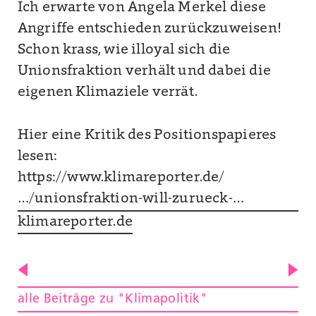
Ich erwarte von Angela Merkel diese
Angriffe entschieden zurückzuweisen!
Schon krass, wie illoyal sich die
Unionsfraktion verhält und dabei die
eigenen Klimaziele verrät.
Hier eine Kritik des Positionspapieres
lesen:
https://www.klimareporter.de/
…/unionsfraktion-will-zurueck-…
klimareporter.de
alle Beiträge zu "Klimapolitik"