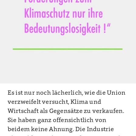
Es ist nur noch lächerlich, wie die Union
verzweifelt versucht, Klima und
Wirtschaft als Gegensätze zu verkaufen.
Sie haben ganz offensichtlich von
beidem keine Ahnung. Die Industrie