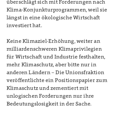
überschlägt sich mit Forderungen nach
Klima-Konjunkturprogrammen, weil sie
längst in eine ökologische Wirtschaft
investiert hat.
Keine Klimaziel-Erhöhung, weiter an
milliardenschweren Klimaprivilegien
für Wirtschaft und Industrie festhalten,
mehr Klimaschutz, aber bitte nur in
anderen Ländern – Die Unionsfraktion
veröffentlichte ein Positionspapier zum
Klimaschutz und zementiert mit
unlogischen Forderungen nur ihre
Bedeutungslosigkeit in der Sache.