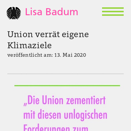
Lisa Badum
Union verrät eigene
Klimaziele
veröffentlicht am: 13. Mai 2020