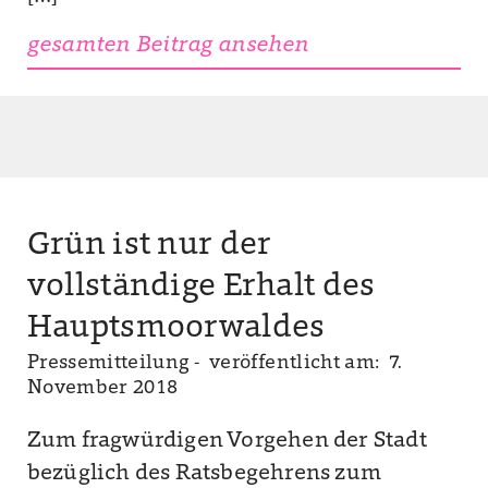
gesamten Beitrag ansehen
Grün ist nur der
vollständige Erhalt des
Hauptsmoorwaldes
Pressemitteilung -
veröffentlicht am: 7.
November 2018
Zum fragwürdigen Vorgehen der Stadt
bezüglich des Ratsbegehrens zum