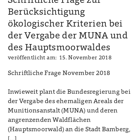
Schriftliche Frage zur
Berücksichtigung
ökologischer Kriterien bei
der Vergabe der MUNA und
des Hauptsmoorwaldes
veröffentlicht am: 15. November 2018
Schriftliche Frage November 2018
Inwieweit plant die Bundesregierung bei
der Vergabe des ehemaligen Areals der
Munitionsanstalt (MUNA) und deren
angrenzenden Waldflächen
(Hauptsmoorwald) an die Stadt Bamberg,
[…]