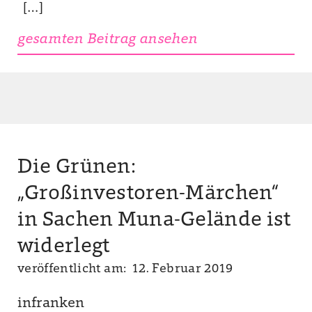
[…]
gesamten Beitrag ansehen
Die Grünen:
„Großinvestoren-Märchen“
in Sachen Muna-Gelände ist
widerlegt
veröffentlicht am: 12. Februar 2019
infranken