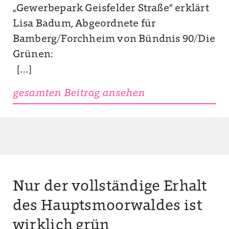
„Gewerbepark Geisfelder Straße“ erklärt
Lisa Badum, Abgeordnete für
Bamberg/Forchheim von Bündnis 90/Die
Grünen:
[…]
gesamten Beitrag ansehen
Nur der vollständige Erhalt
des Hauptsmoorwaldes ist
wirklich grün