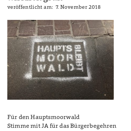
veröffentlicht am: 7. November 2018
Für den Hauptsmoorwald
Stimme mit JA für das Bürgerbegehren