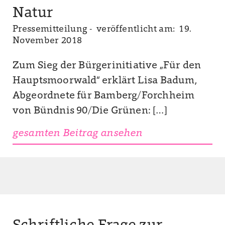
Natur
Pressemitteilung -
veröffentlicht am: 19.
November 2018
Zum Sieg der Bürgerinitiative „Für den
Hauptsmoorwald“ erklärt Lisa Badum,
Abgeordnete für Bamberg/Forchheim
von Bündnis 90/Die Grünen: […]
gesamten Beitrag ansehen