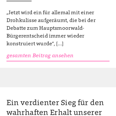
„Jetzt wird ein für allemal mit einer
Drohkulisse aufgeräumt, die bei der
Debatte zum Hauptsmoorwald-
Bürgerentscheid immer wieder
konstruiert wurde“, […]
gesamten Beitrag ansehen
Ein verdienter Sieg für den
wahrhaften Erhalt unserer