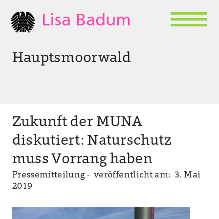
Lisa Badum
Hauptsmoorwald
Zukunft der MUNA
diskutiert: Naturschutz
muss Vorrang haben
Pressemitteilung -
veröffentlicht am: 3. Mai
2019