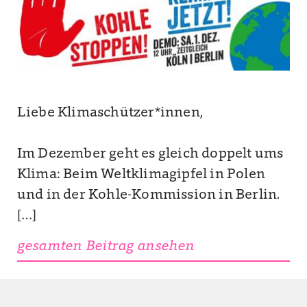
Liebe Klimaschützer*innen,
Im Dezember geht es gleich doppelt ums
Klima: Beim Weltklimagipfel in Polen
und in der Kohle-Kommission in Berlin.
[…]
gesamten Beitrag ansehen