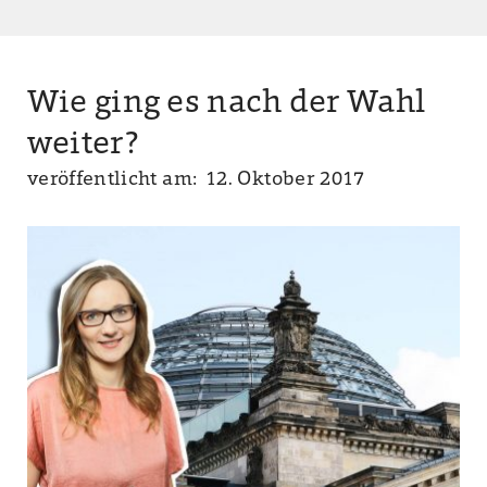
Wie ging es nach der Wahl
weiter?
veröffentlicht am: 12. Oktober 2017