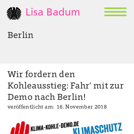
Lisa Badum
Berlin
Wir fordern den
Kohleausstieg: Fahr‘ mit zur
Demo nach Berlin!
veröffentlicht am: 16. November 2018