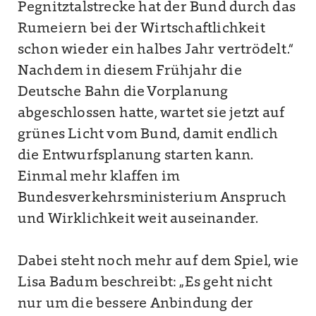
Pegnitztalstrecke hat der Bund durch das
Rumeiern bei der Wirtschaftlichkeit
schon wieder ein halbes Jahr vertrödelt.“
Nachdem in diesem Frühjahr die
Deutsche Bahn die Vorplanung
abgeschlossen hatte, wartet sie jetzt auf
grünes Licht vom Bund, damit endlich
die Entwurfsplanung starten kann.
Einmal mehr klaffen im
Bundesverkehrsministerium Anspruch
und Wirklichkeit weit auseinander.
Dabei steht noch mehr auf dem Spiel, wie
Lisa Badum beschreibt: „Es geht nicht
nur um die bessere Anbindung der