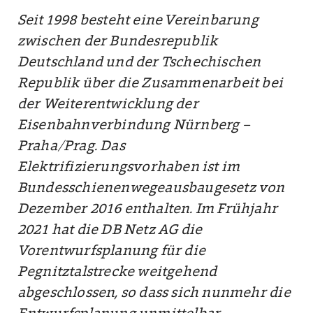
Seit 1998 besteht eine Vereinbarung
zwischen der Bundesrepublik
Deutschland und der Tschechischen
Republik über die Zusammenarbeit bei
der Weiterentwicklung der
Eisenbahnverbindung Nürnberg –
Praha/Prag. Das
Elektrifizierungsvorhaben ist im
Bundesschienenwegeausbaugesetz von
Dezember 2016 enthalten. Im Frühjahr
2021 hat die DB Netz AG die
Vorentwurfsplanung für die
Pegnitztalstrecke weitgehend
abgeschlossen, so dass sich nunmehr die