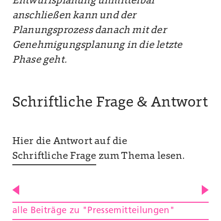
Entwurfsplanung unmittelbar
anschließen kann und der
Planungsprozess danach mit der
Genehmigungsplanung in die letzte
Phase geht.
Schriftliche Frage & Antwort
Hier die Antwort auf die
Schriftliche Frage
zum Thema lesen.
alle Beiträge zu "Pressemitteilungen"