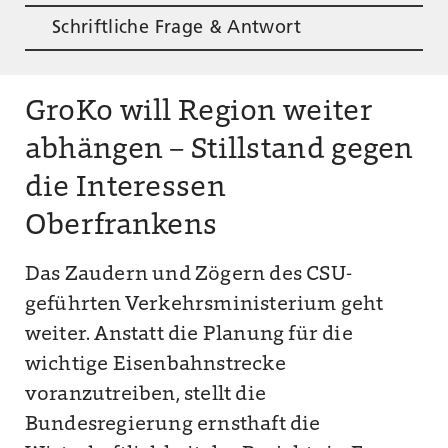
Schriftliche Frage & Antwort
GroKo will Region weiter
abhängen – Stillstand gegen
die Interessen
Oberfrankens
Das Zaudern und Zögern des CSU-
geführten Verkehrsministerium geht
weiter. Anstatt die Planung für die
wichtige Eisenbahnstrecke
voranzutreiben, stellt die
Bundesregierung ernsthaft die