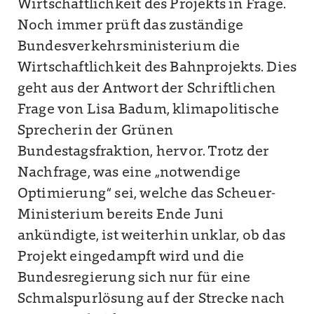
Wirtschaftlichkeit des Projekts in Frage.
Noch immer prüft das zuständige
Bundesverkehrsministerium die
Wirtschaftlichkeit des Bahnprojekts. Dies
geht aus der Antwort der Schriftlichen
Frage von Lisa Badum, klimapolitische
Sprecherin der Grünen
Bundestagsfraktion, hervor. Trotz der
Nachfrage, was eine „notwendige
Optimierung“ sei, welche das Scheuer-
Ministerium bereits Ende Juni
ankündigte, ist weiterhin unklar, ob das
Projekt eingedampft wird und die
Bundesregierung sich nur für eine
Schmalspurlösung auf der Strecke nach