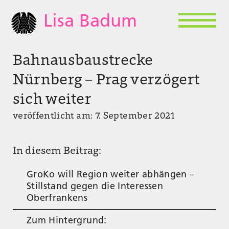
Lisa Badum
Bahnausbaustrecke
Nürnberg – Prag verzögert
sich weiter
veröffentlicht am: 7. September 2021
In diesem Beitrag:
GroKo will Region weiter abhängen –
Stillstand gegen die Interessen
Oberfrankens
Zum Hintergrund: