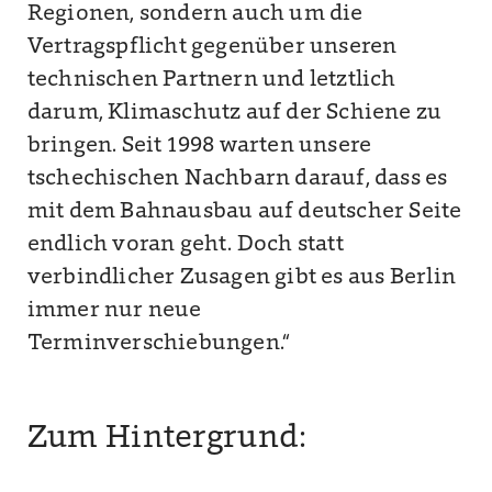
Regionen, sondern auch um die
Vertragspflicht gegenüber unseren
technischen Partnern und letztlich
darum, Klimaschutz auf der Schiene zu
bringen. Seit 1998 warten unsere
tschechischen Nachbarn darauf, dass es
mit dem Bahnausbau auf deutscher Seite
endlich voran geht. Doch statt
verbindlicher Zusagen gibt es aus Berlin
immer nur neue
Terminverschiebungen.“
Zum Hintergrund: