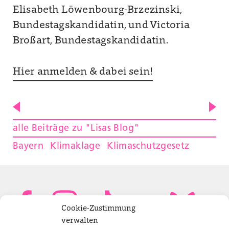
Elisabeth Löwenbourg-Brzezinski,
Bundestagskandidatin, und Victoria
Broßart, Bundestagskandidatin.
Hier anmelden & dabei sein!
alle Beiträge zu "Lisas Blog"
Bayern
Klimaklage
Klimaschutzgesetz
Cookie-Zustimmung
verwalten