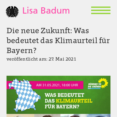
Lisa Badum
Die neue Zukunft: Was
bedeutet das Klimaurteil für
Bayern?
veröffentlicht am: 27. Mai 2021