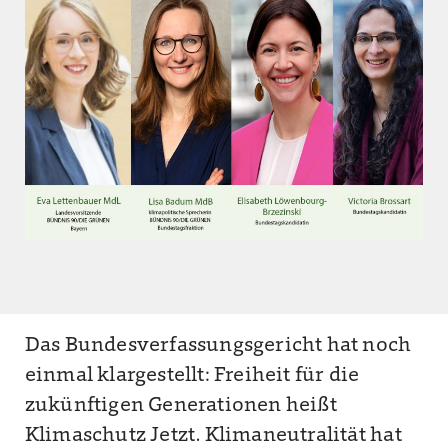
Das Bundesverfassungsgericht hat noch
einmal klargestellt: Freiheit für die
zukünftigen Generationen heißt
Klimaschutz Jetzt. Klimaneutralität hat