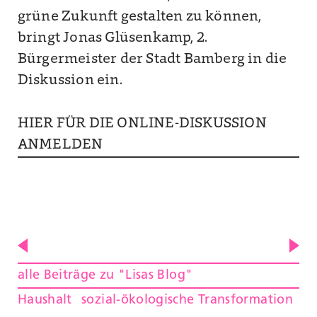
grüne Zukunft gestalten zu können,
bringt Jonas Glüsenkamp, 2.
Bürgermeister der Stadt Bamberg in die
Diskussion ein.
HIER FÜR DIE ONLINE-DISKUSSION
ANMELDEN
alle Beiträge zu "Lisas Blog"
Haushalt
sozial-ökologische Transformation