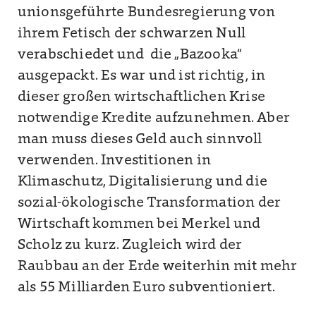
unionsgeführte Bundesregierung von
ihrem Fetisch der schwarzen Null
verabschiedet und die „Bazooka“
ausgepackt. Es war und ist richtig, in
dieser großen wirtschaftlichen Krise
notwendige Kredite aufzunehmen. Aber
man muss dieses Geld auch sinnvoll
verwenden. Investitionen in
Klimaschutz, Digitalisierung und die
sozial-ökologische Transformation der
Wirtschaft kommen bei Merkel und
Scholz zu kurz. Zugleich wird der
Raubbau an der Erde weiterhin mit mehr
als 55 Milliarden Euro subventioniert.