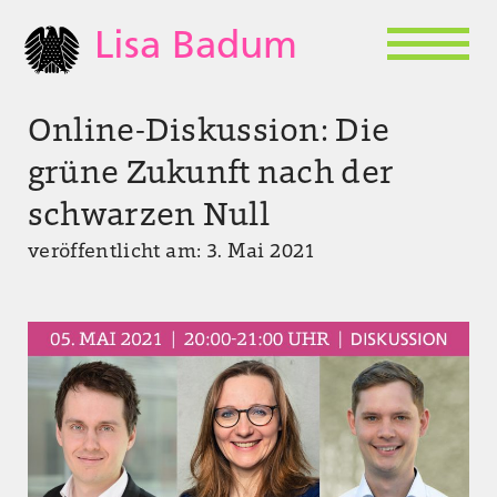
Lisa Badum
Online-Diskussion: Die
grüne Zukunft nach der
schwarzen Null
veröffentlicht am: 3. Mai 2021