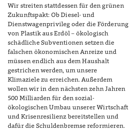
Wir streiten stattdessen für den grünen
Zukunftspakt: Ob Diesel- und
Dienstwagenprivileg oder die Förderung
von Plastik aus Erdöl – ökologisch
schädliche Subventionen setzen die
falschen ökonomischen Anreize und
müssen endlich aus dem Haushalt
gestrichen werden, um unsere
Klimaziele zu erreichen. Außerdem
wollen wir in den nächsten zehn Jahren
500 Milliarden für den sozial-
ökologischen Umbau unserer Wirtschaft
und Krisenresilienz bereitstellen und
dafür die Schuldenbremse reformieren.