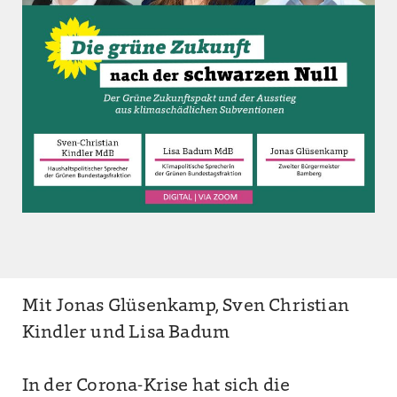
Mit Jonas Glüsenkamp, Sven Christian
Kindler und Lisa Badum
In der Corona-Krise hat sich die