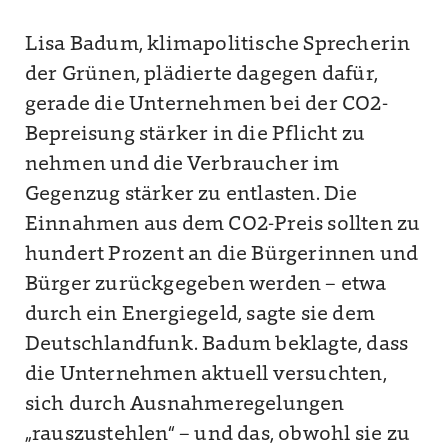
Lisa Badum, klimapolitische Sprecherin
der Grünen, plädierte dagegen dafür,
gerade die Unternehmen bei der CO2-
Bepreisung stärker in die Pflicht zu
nehmen und die Verbraucher im
Gegenzug stärker zu entlasten. Die
Einnahmen aus dem CO2-Preis sollten zu
hundert Prozent an die Bürgerinnen und
Bürger zurückgegeben werden – etwa
durch ein Energiegeld, sagte sie dem
Deutschlandfunk. Badum beklagte, dass
die Unternehmen aktuell versuchten,
sich durch Ausnahmeregelungen
„rauszustehlen“ – und das, obwohl sie zu