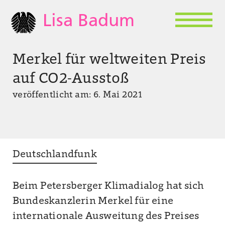
Lisa Badum
Merkel für weltweiten Preis
auf CO2-Ausstoß
veröffentlicht am: 6. Mai 2021
Deutschlandfunk
Beim Petersberger Klimadialog hat sich
Bundeskanzlerin Merkel für eine
internationale Ausweitung des Preises