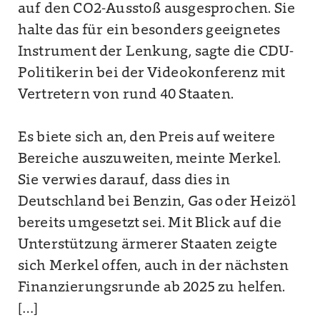
auf den CO2-Ausstoß ausgesprochen. Sie
halte das für ein besonders geeignetes
Instrument der Lenkung, sagte die CDU-
Politikerin bei der Videokonferenz mit
Vertretern von rund 40 Staaten.
Es biete sich an, den Preis auf weitere
Bereiche auszuweiten, meinte Merkel.
Sie verwies darauf, dass dies in
Deutschland bei Benzin, Gas oder Heizöl
bereits umgesetzt sei. Mit Blick auf die
Unterstützung ärmerer Staaten zeigte
sich Merkel offen, auch in der nächsten
Finanzierungsrunde ab 2025 zu helfen.
[…]