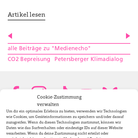
Artikel lesen
alle Beiträge zu "Medienecho"
CO2 Bepreisung
Petersberger Klimadialog
Cookie-Zustimmung
verwalten
Um dir ein optimales Erlebnis zu bieten, verwenden wir Technologien
Bundestagsabgeordnete
wie Cookies, um Geräteinformationen zu speichern und/oder darauf
zuzugreifen. Wenn du diesen Technologien zustimmst, können wir
Daten wie das Surfverhalten oder eindeutige IDs auf dieser Website
verarbeiten. Wenn du deine Zustimmung nicht erteilst oder