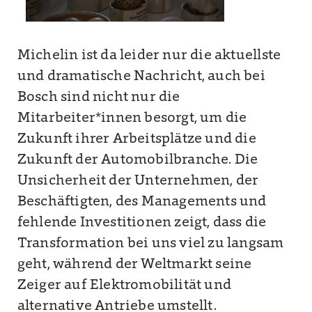
Michelin ist da leider nur die aktuellste
und dramatische Nachricht, auch bei
Bosch sind nicht nur die
Mitarbeiter*innen besorgt, um die
Zukunft ihrer Arbeitsplätze und die
Zukunft der Automobilbranche. Die
Unsicherheit der Unternehmen, der
Beschäftigten, des Managements und
fehlende Investitionen zeigt, dass die
Transformation bei uns viel zu langsam
geht, während der Weltmarkt seine
Zeiger auf Elektromobilität und
alternative Antriebe umstellt.