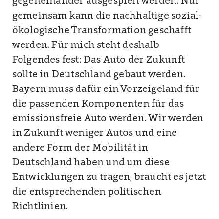
gegeneinander ausgespielt werden. Nur
gemeinsam kann die nachhaltige sozial-
ökologische Transformation geschafft
werden. Für mich steht deshalb
Folgendes fest: Das Auto der Zukunft
sollte in Deutschland gebaut werden.
Bayern muss dafür ein Vorzeigeland für
die passenden Komponenten für das
emissionsfreie Auto werden. Wir werden
in Zukunft weniger Autos und eine
andere Form der Mobilität in
Deutschland haben und um diese
Entwicklungen zu tragen, braucht es jetzt
die entsprechenden politischen
Richtlinien.