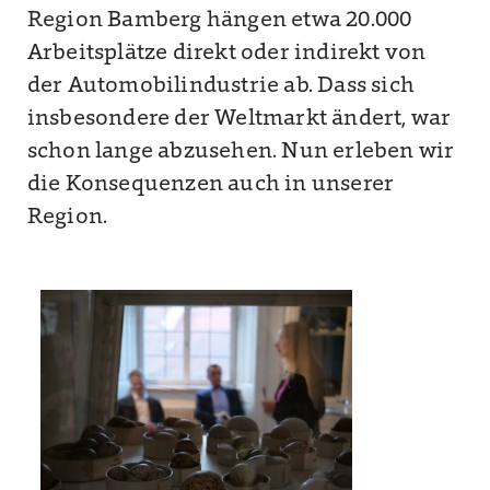
Region Bamberg hängen etwa 20.000
Arbeitsplätze direkt oder indirekt von
der Automobilindustrie ab. Dass sich
insbesondere der Weltmarkt ändert, war
schon lange abzusehen. Nun erleben wir
die Konsequenzen auch in unserer
Region.