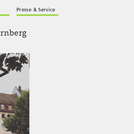
Presse & Service
rnberg