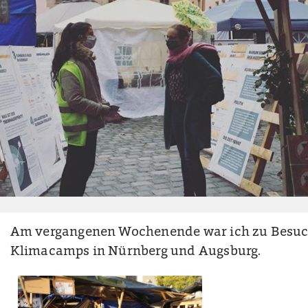
Am vergangenen Wochenende war ich zu Besuc
Klimacamps in Nürnberg und Augsburg.