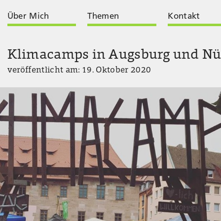
Über Mich
Themen
Kontakt
Klimacamps in Augsburg und Nü
veröffentlicht am: 19. Oktober 2020