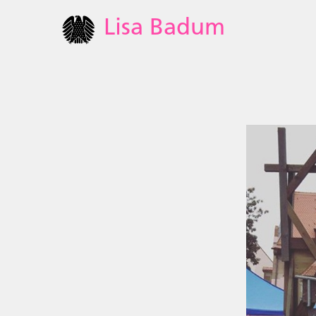
Lisa Badum