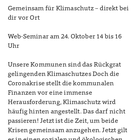
Gemeinsam für Klimaschutz – direkt bei
dir vor Ort
Web-Seminar am 24. Oktober 14 bis 16
Uhr
Unsere Kommunen sind das Rückgrat
gelingenden Klimaschutzes Doch die
Coronakrise stellt die kommunalen
Finanzen vor eine immense
Herausforderung, Klimaschutz wird
häufig hinten angestellt. Das darf nicht
passieren! Jetzt ist die Zeit, um beide
Krisen gemeinsam anzugehen. Jetzt gilt