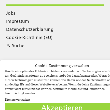
Jobs
Impressum
Datenschutzerklärung
Cookie-Richtlinie (EU)
Suche
Cookie-Zustimmung verwalten
Um dir ein optimales Erlebnis zu bieten, verwenden wir Technologien wie C
um Geräteinformationen zu speichern und/oder darauf zuzugreifen. Wenn d
diesen Technologien zustimmst, können wir Daten wie das Surfverhalten o
eindeutige IDs auf dieser Website verarbeiten. Wenn du deine Zustimmung n
erteilst oder zurückziehst, können bestimmte Merkmale und Funktionen
beeinträchtigt werden.
Dienste verwalten
Akzeptieren