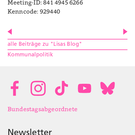
Meeting-ID: 841 4945 6266
Kenncode: 929440
alle Beiträge zu "Lisas Blog"
Kommunalpolitik
Bundestagsabgeordnete
Newsletter