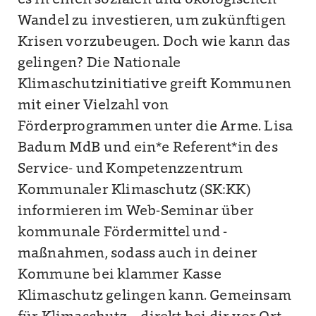
es in einen sozialen und ökologischen
Wandel zu investieren, um zukünftigen
Krisen vorzubeugen. Doch wie kann das
gelingen? Die Nationale
Klimaschutzinitiative greift Kommunen
mit einer Vielzahl von
Förderprogrammen unter die Arme. Lisa
Badum MdB und ein*e Referent*in des
Service- und Kompetenzzentrum
Kommunaler Klimaschutz (SK:KK)
informieren im Web-Seminar über
kommunale Fördermittel und -
maßnahmen, sodass auch in deiner
Kommune bei klammer Kasse
Klimaschutz gelingen kann. Gemeinsam