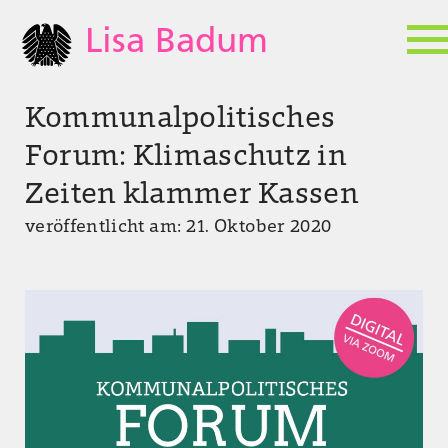
Lisa Badum
Kommunalpolitisches
Forum: Klimaschutz in
Zeiten klammer Kassen
veröffentlicht am: 21. Oktober 2020