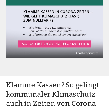
Klamme Kassen? So gelingt
kommunaler Klimaschutz
auch in Zeiten von Corona