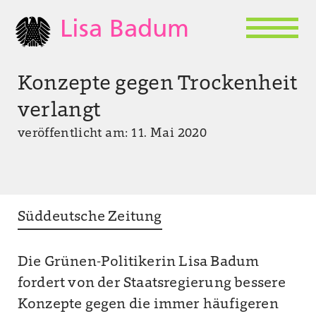
Lisa Badum
Konzepte gegen Trockenheit
verlangt
veröffentlicht am: 11. Mai 2020
Süddeutsche Zeitung
Die Grünen-Politikerin Lisa Badum
fordert von der Staatsregierung bessere
Konzepte gegen die immer häufigeren