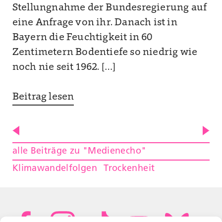
Stellungnahme der Bundesregierung auf
eine Anfrage von ihr. Danach ist in
Bayern die Feuchtigkeit in 60
Zentimetern Bodentiefe so niedrig wie
noch nie seit 1962. […]
Beitrag lesen
alle Beiträge zu "Medienecho"
Klimawandelfolgen
Trockenheit