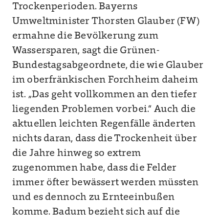
Trockenperioden. Bayerns
Umweltminister Thorsten Glauber (FW)
ermahne die Bevölkerung zum
Wassersparen, sagt die Grünen-
Bundestagsabgeordnete, die wie Glauber
im oberfränkischen Forchheim daheim
ist. „Das geht vollkommen an den tiefer
liegenden Problemen vorbei.“ Auch die
aktuellen leichten Regenfälle änderten
nichts daran, dass die Trockenheit über
die Jahre hinweg so extrem
zugenommen habe, dass die Felder
immer öfter bewässert werden müssten
und es dennoch zu Ernteeinbußen
komme. Badum bezieht sich auf die