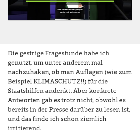
Die gestrige Fragestunde habe ich
genutzt, um unter anderem mal
nachzuhaken, ob man Auflagen (wie zum
Beispiel KLIMASCHUTZ!!) für die
Staatshilfen andenkt. Aber konkrete
Antworten gab es trotz nicht, obwohl es
bereits in der Presse darüber zu lesen ist,
und das finde ich schon ziemlich
irritierend.