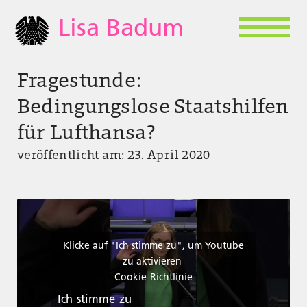
Lisa Badum
Fragestunde:
Bedingungslose Staatshilfen
für Lufthansa?
veröffentlicht am: 23. April 2020
Klicke auf "Ich stimme zu", um Youtube
zu aktivieren
Cookie-Richtlinie
Ich stimme zu