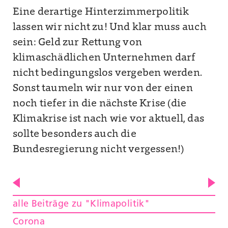
Eine derartige Hinterzimmerpolitik
lassen wir nicht zu! Und klar muss auch
sein: Geld zur Rettung von
klimaschädlichen Unternehmen darf
nicht bedingungslos vergeben werden.
Sonst taumeln wir nur von der einen
noch tiefer in die nächste Krise (die
Klimakrise ist nach wie vor aktuell, das
sollte besonders auch die
Bundesregierung nicht vergessen!)
alle Beiträge zu "Klimapolitik"
Corona