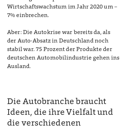
Wirtschaftswachstum im Jahr 2020 um –
7% einbrechen.
Aber: Die Autokrise war bereits da, als
der Auto-Absatz in Deutschland noch
stabil war. 75 Prozent der Produkte der
deutschen Automobilindustrie gehen ins
Ausland.
Die Autobranche braucht
Ideen, die ihre Vielfalt und
die verschiedenen