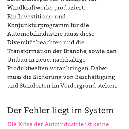
Windkraftwerke produziert.
Ein Investitions- und
Konjunkturprogramm für die
Automobilindustrie muss diese
Diversität beachten und die
Transformation der Branche, sowie den
Umbau in neue, nachhaltige
Produktwelten voranbringen. Dabei
muss die Sicherung von Beschäftigung
und Standorten im Vordergrund stehen.
Der Fehler liegt im System
Die Krise der Autoindustrie ist keine