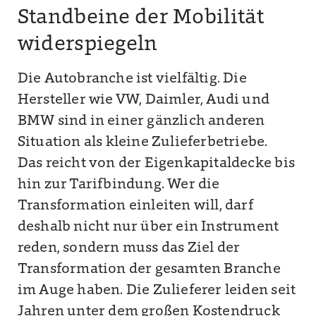
Standbeine der Mobilität
widerspiegeln
Die Autobranche ist vielfältig. Die
Hersteller wie VW, Daimler, Audi und
BMW sind in einer gänzlich anderen
Situation als kleine Zulieferbetriebe.
Das reicht von der Eigenkapitaldecke bis
hin zur Tarifbindung. Wer die
Transformation einleiten will, darf
deshalb nicht nur über ein Instrument
reden, sondern muss das Ziel der
Transformation der gesamten Branche
im Auge haben. Die Zulieferer leiden seit
Jahren unter dem großen Kostendruck