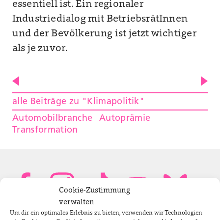
essentiell ist. Ein regionaler
Industriedialog mit BetriebsrätInnen
und der Bevölkerung ist jetzt wichtiger
als je zuvor.
alle Beiträge zu "Klimapolitik"
Automobilbranche
Autoprämie
Transformation
Cookie-Zustimmung
verwalten
Um dir ein optimales Erlebnis zu bieten, verwenden wir Technologien
Bundestagsabgeordnete