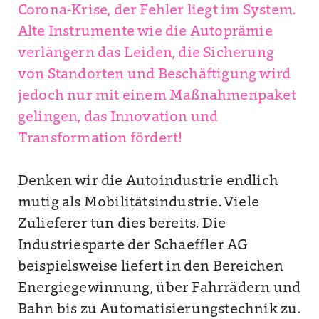
Corona-Krise, der Fehler liegt im System.
Alte Instrumente wie die Autoprämie
verlängern das Leiden, die Sicherung
von Standorten und Beschäftigung wird
jedoch nur mit einem Maßnahmenpaket
gelingen, das Innovation und
Transformation fördert!
Denken wir die Autoindustrie endlich
mutig als Mobilitätsindustrie. Viele
Zulieferer tun dies bereits. Die
Industriesparte der Schaeffler AG
beispielsweise liefert in den Bereichen
Energiegewinnung, über Fahrrädern und
Bahn bis zu Automatisierungstechnik zu.