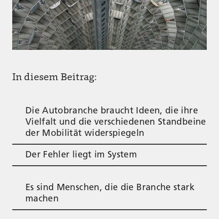
In diesem Beitrag:
Die Autobranche braucht Ideen, die ihre
Vielfalt und die verschiedenen Standbeine
der Mobilität widerspiegeln
Der Fehler liegt im System
Es sind Menschen, die die Branche stark
machen