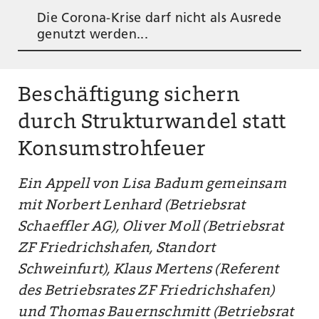
Die Corona-Krise darf nicht als Ausrede
genutzt werden...
Beschäftigung sichern
durch Strukturwandel statt
Konsumstrohfeuer
Ein Appell von Lisa Badum gemeinsam
mit Norbert Lenhard (Betriebsrat
Schaeffler AG), Oliver Moll (Betriebsrat
ZF Friedrichshafen, Standort
Schweinfurt), Klaus Mertens (Referent
des Betriebsrates ZF Friedrichshafen)
und Thomas Bauernschmitt (Betriebsrat