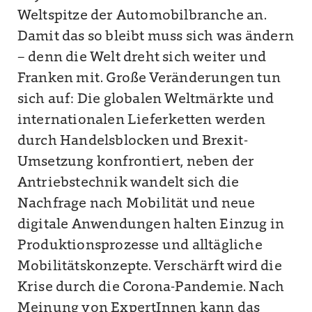
Weltspitze der Automobilbranche an.
Damit das so bleibt muss sich was ändern
– denn die Welt dreht sich weiter und
Franken mit. Große Veränderungen tun
sich auf: Die globalen Weltmärkte und
internationalen Lieferketten werden
durch Handelsblocken und Brexit-
Umsetzung konfrontiert, neben der
Antriebstechnik wandelt sich die
Nachfrage nach Mobilität und neue
digitale Anwendungen halten Einzug in
Produktionsprozesse und alltägliche
Mobilitätskonzepte. Verschärft wird die
Krise durch die Corona-Pandemie. Nach
Meinung von ExpertInnen kann das