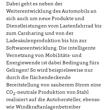
Dabei geht es neben der
Weiterentwicklung des Automobils an
sich auch um neue Produkte und
Dienstleistungen vom Lastenfahrrad bis
zum Carsharing und von der
Ladesäulenproduktion bis hin zur
Softwareentwicklung. Die intelligente
Vernetzung von Mobilitäts- und
Energiewende ist dabei Bedingung fürs
Gelingen! So wird beispielsweise nur
durch die flächendeckende
Bereitstellung von sauberem Strom eine
CO
-neutrale Produktion von Stahl
2
realisiert auf die Autohersteller, ebenso
wie Windkraftanlagenbetreiber