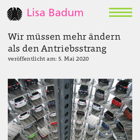
Lisa Badum
Wir müssen mehr ändern
als den Antriebsstrang
veröffentlicht am: 5. Mai 2020