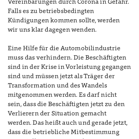
Vereinbarungen durch Corona in Gefahr.
Falls es zu betriebsbedingten
Kündigungen kommen sollte, werden
wir uns klar dagegen wenden.
Eine Hilfe für die Automobilindustrie
muss das verhindern. Die Beschäftigten
sind in der Krise in Vorleistung gegangen
sind und müssen jetzt als Träger der
Transformation und des Wandels
mitgenommen werden. Es darf nicht
sein, dass die Beschäftigten jetzt zu den
Verlierern der Situation gemacht
werden. Das heißt auch und gerade jetzt,
dass die betriebliche Mitbestimmung