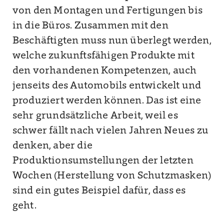
von den Montagen und Fertigungen bis
in die Büros. Zusammen mit den
Beschäftigten muss nun überlegt werden,
welche zukunftsfähigen Produkte mit
den vorhandenen Kompetenzen, auch
jenseits des Automobils entwickelt und
produziert werden können. Das ist eine
sehr grundsätzliche Arbeit, weil es
schwer fällt nach vielen Jahren Neues zu
denken, aber die
Produktionsumstellungen der letzten
Wochen (Herstellung von Schutzmasken)
sind ein gutes Beispiel dafür, dass es
geht.