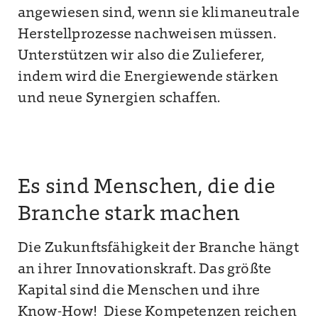
angewiesen sind, wenn sie klimaneutrale
Herstellprozesse nachweisen müssen.
Unterstützen wir also die Zulieferer,
indem wird die Energiewende stärken
und neue Synergien schaffen.
Es sind Menschen, die die
Branche stark machen
Die Zukunftsfähigkeit der Branche hängt
an ihrer Innovationskraft. Das größte
Kapital sind die Menschen und ihre
Know-How! Diese Kompetenzen reichen