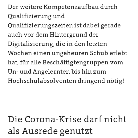
Der weitere Kompetenzaufbau durch
Qualifizierung und
Qualifizierungszeiten ist dabei gerade
auch vor dem Hintergrund der
Digitalisierung, die in den letzten
Wochen einen ungeheuren Schub erlebt
hat, für alle Beschäftigtengruppen vom
Un- und Angelernten bis hin zum
Hochschulabsolventen dringend nötig!
Die Corona-Krise darf nicht
als Ausrede genutzt