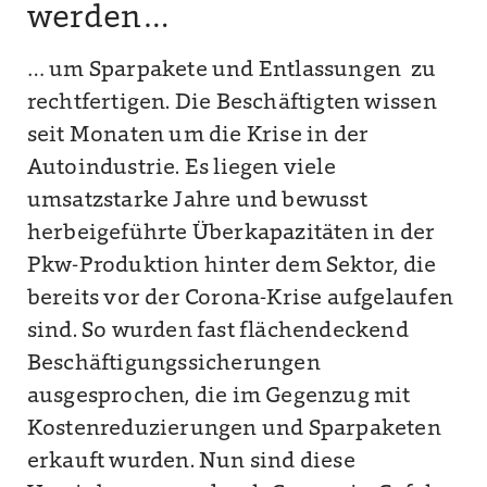
werden…
… um Sparpakete und Entlassungen zu
rechtfertigen. Die Beschäftigten wissen
seit Monaten um die Krise in der
Autoindustrie. Es liegen viele
umsatzstarke Jahre und bewusst
herbeigeführte Überkapazitäten in der
Pkw-Produktion hinter dem Sektor, die
bereits vor der Corona-Krise aufgelaufen
sind. So wurden fast flächendeckend
Beschäftigungssicherungen
ausgesprochen, die im Gegenzug mit
Kostenreduzierungen und Sparpaketen
erkauft wurden. Nun sind diese