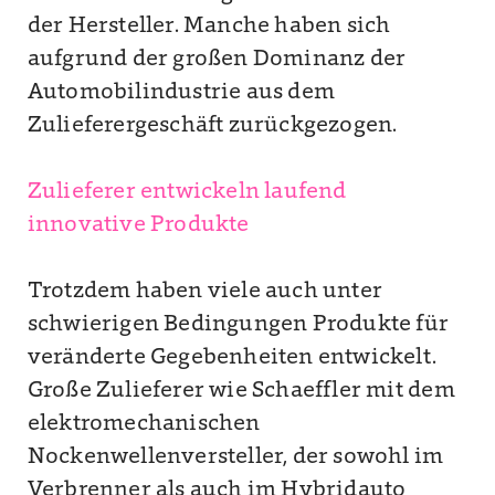
der Hersteller. Manche haben sich
aufgrund der großen Dominanz der
Automobilindustrie aus dem
Zulieferergeschäft zurückgezogen.
Zulieferer entwickeln laufend
innovative Produkte
Trotzdem haben viele auch unter
schwierigen Bedingungen Produkte für
veränderte Gegebenheiten entwickelt.
Große Zulieferer wie Schaeffler mit dem
elektromechanischen
Nockenwellenversteller, der sowohl im
Verbrenner als auch im Hybridauto