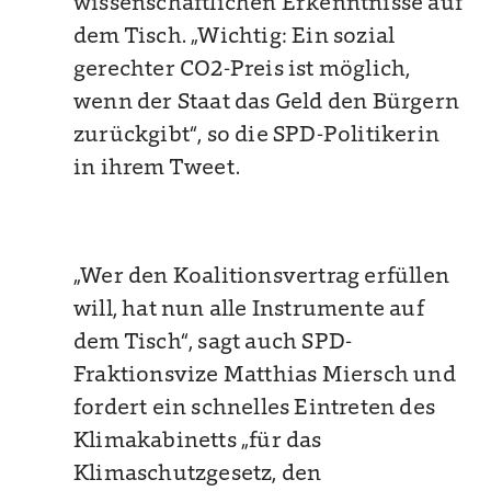
wissenschaftlichen Erkenntnisse auf
dem Tisch. „Wichtig: Ein sozial
gerechter CO2-Preis ist möglich,
wenn der Staat das Geld den Bürgern
zurückgibt“, so die SPD-Politikerin
in ihrem Tweet.
„Wer den Koalitionsvertrag erfüllen
will, hat nun alle Instrumente auf
dem Tisch“, sagt auch SPD-
Fraktionsvize Matthias Miersch und
fordert ein schnelles Eintreten des
Klimakabinetts „für das
Klimaschutzgesetz, den