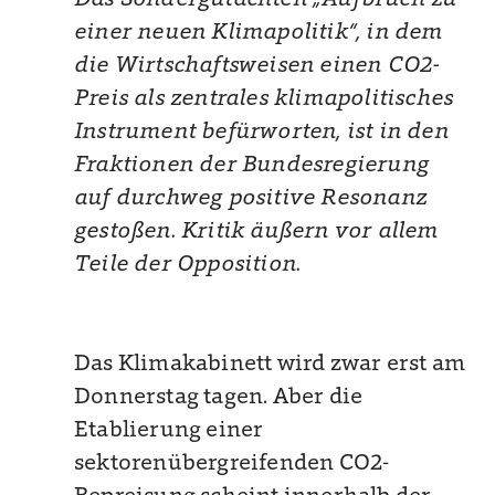
einer neuen Klimapolitik“, in dem
die Wirtschaftsweisen einen CO2-
Preis als zentrales klimapolitisches
Instrument befürworten, ist in den
Fraktionen der Bundesregierung
auf durchweg positive Resonanz
gestoßen. Kritik äußern vor allem
Teile der Opposition.
Das Klimakabinett wird zwar erst am
Donnerstag tagen. Aber die
Etablierung einer
sektorenübergreifenden CO2-