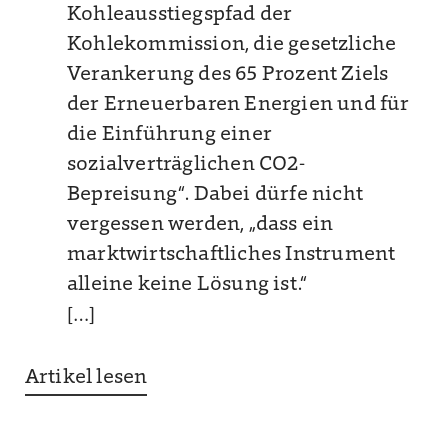
Kohleausstiegspfad der
Kohlekommission, die gesetzliche
Verankerung des 65 Prozent Ziels
der Erneuerbaren Energien und für
die Einführung einer
sozialverträglichen CO2-
Bepreisung“. Dabei dürfe nicht
vergessen werden, „dass ein
marktwirtschaftliches Instrument
alleine keine Lösung ist.“
[…]
Artikel lesen