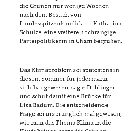
die Grünen nur wenige Wochen
nach dem Besuch von
Landesspitzenkandidatin Katharina
Schulze, eine weitere hochrangige
Parteipolitikerin in Cham begrüßen.
Das Klimaproblem sei spätestens in
diesem Sommer für jedermann
sichtbar gewesen, sagte Doblinger
und schuf damit eine Brücke für
Lisa Badum. Die entscheidende
Frage sei ursprünglich mal gewesen,
wie man das Thema Klima in die