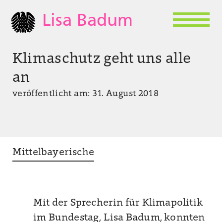
Lisa Badum
Klimaschutz geht uns alle
an
veröffentlicht am: 31. August 2018
Mittelbayerische
Mit der Sprecherin für Klimapolitik
im Bundestag, Lisa Badum, konnten