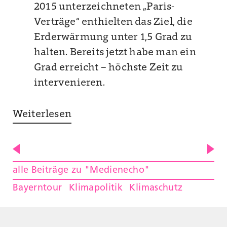
2015 unterzeichneten „Paris-
Verträge“ enthielten das Ziel, die
Erderwärmung unter 1,5 Grad zu
halten. Bereits jetzt habe man ein
Grad erreicht – höchste Zeit zu
intervenieren.
Weiterlesen
alle Beiträge zu "Medienecho"
Bayerntour
Klimapolitik
Klimaschutz