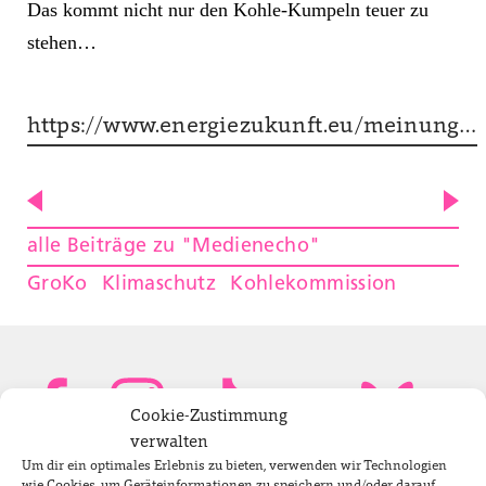
Das kommt nicht nur den Kohle-Kumpeln teuer zu
stehen…
https://www.energiezukunft.eu/meinung…
alle Beiträge zu "Medienecho"
GroKo
Klimaschutz
Kohlekommission
Cookie-Zustimmung
verwalten
Um dir ein optimales Erlebnis zu bieten, verwenden wir Technologien
Bundestagsabgeordnete