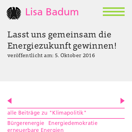
Lisa Badum
Lasst uns gemeinsam die
Energiezukunft gewinnen!
veröffentlicht am: 5. Oktober 2016
alle Beiträge zu "Klimapolitik"
Bürgerenergie
Energiedemokratie
erneuerbare Energien