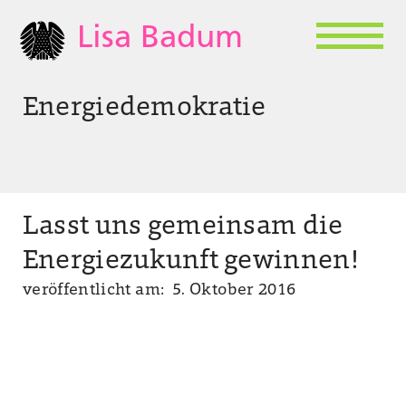
Lisa Badum
Energiedemokratie
Lasst uns gemeinsam die
Energiezukunft gewinnen!
veröffentlicht am: 5. Oktober 2016