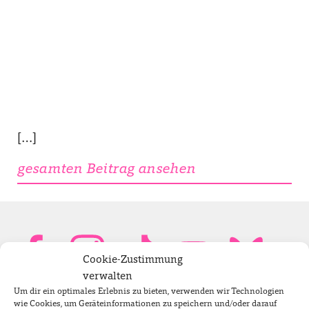
[…]
gesamten Beitrag ansehen
Cookie-Zustimmung
verwalten
Um dir ein optimales Erlebnis zu bieten, verwenden wir Technologien
Bundestagsabgeordnete
wie Cookies, um Geräteinformationen zu speichern und/oder darauf