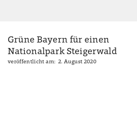
Grüne Bayern für einen
Nationalpark Steigerwald
veröffentlicht am: 2. August 2020