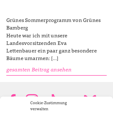
Grünes Sommerprogramm von Grünes
Bamberg
Heute war ich mit unsere
Landesvorsitzenden Eva
Lettenbauer ein paar ganz besondere
Bäume umarmen: […]
gesamten Beitrag ansehen
Cookie-Zustimmung
verwalten