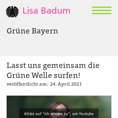
Lisa Badum
Grüne Bayern
Lasst uns gemeinsam die
Grüne Welle surfen!
veröffentlicht am: 24. April 2021
Klicke auf "Ich stimme zu", um Youtube