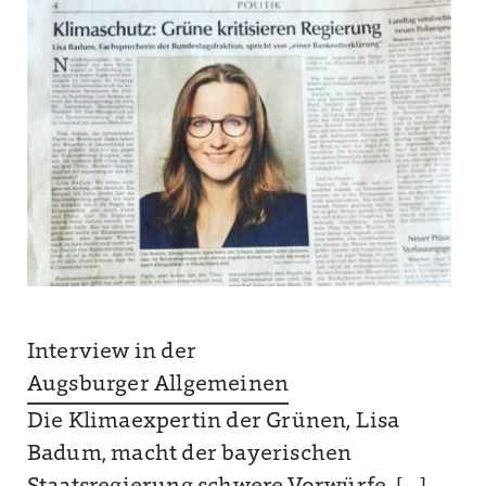
Interview in der
Augsburger Allgemeinen
Die Klimaexpertin der Grünen, Lisa
Badum, macht der bayerischen