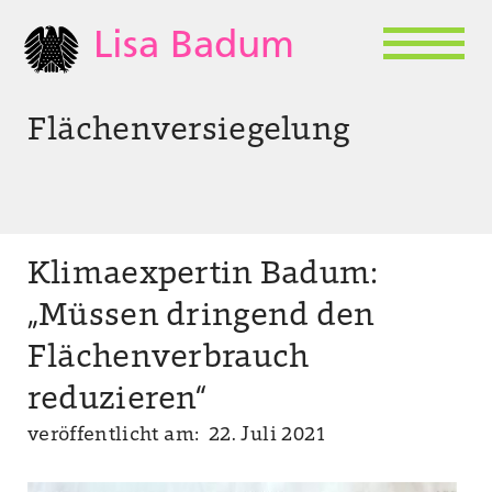
Lisa Badum
Flächenversiegelung
Klimaexpertin Badum:
„Müssen dringend den
Flächenverbrauch
reduzieren“
veröffentlicht am: 22. Juli 2021