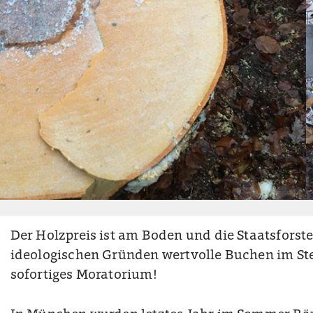
Der Holzpreis ist am Boden und die Staatsforst
ideologischen Gründen wertvolle Buchen im Ste
sofortiges Moratorium!