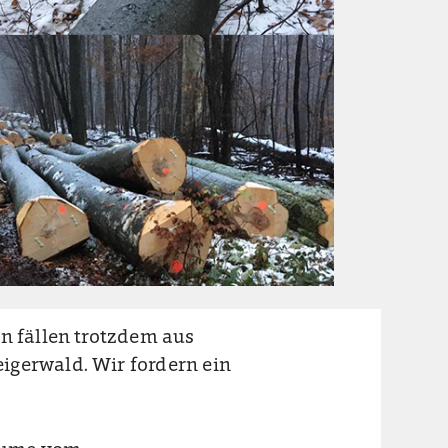
en fällen trotzdem aus
igerwald. Wir fordern ein