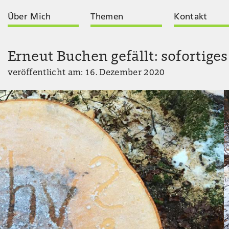
Über Mich
Themen
Kontakt
Erneut Buchen gefällt: sofortige
veröffentlicht am: 16. Dezember 2020