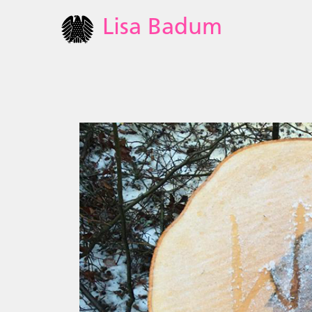
Lisa Badum