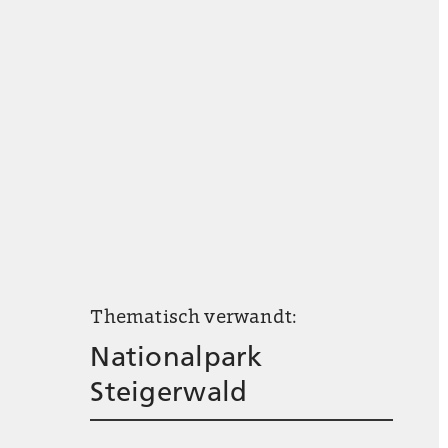
Thematisch verwandt:
Nationalpark
Steigerwald