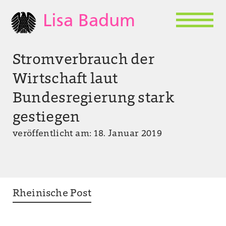
Lisa Badum
Stromverbrauch der
Wirtschaft laut
Bundesregierung stark
gestiegen
veröffentlicht am: 18. Januar 2019
Rheinische Post