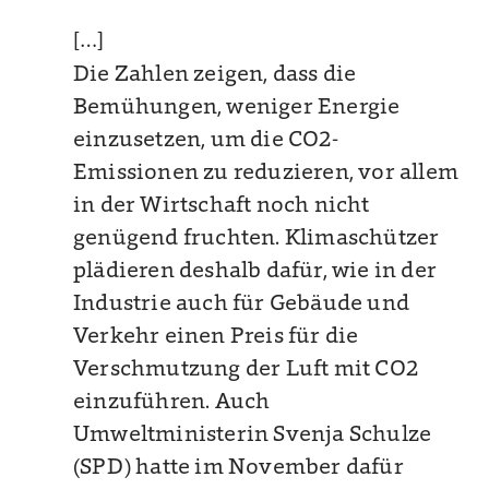
[…]
Die Zahlen zeigen, dass die
Bemühungen, weniger
Energie
einzusetzen, um die CO2-
Emissionen zu reduzieren, vor allem
in der Wirtschaft noch nicht
genügend fruchten. Klimaschützer
plädieren deshalb dafür, wie in der
Industrie auch für Gebäude und
Verkehr einen Preis für die
Verschmutzung der Luft mit CO2
einzuführen. Auch
Umweltministerin Svenja Schulze
(SPD) hatte im November dafür