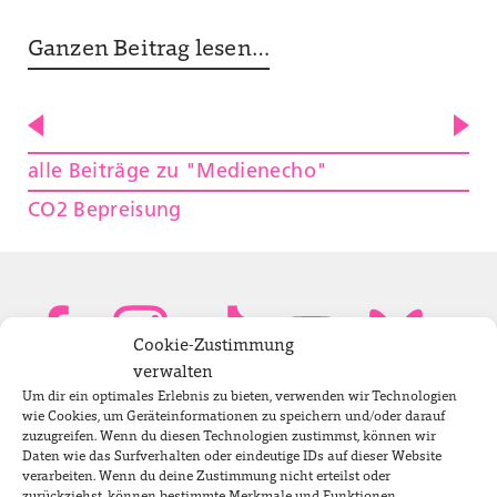
Ganzen Beitrag lesen …
alle Beiträge zu "Medienecho"
CO2 Bepreisung
Cookie-Zustimmung
verwalten
Um dir ein optimales Erlebnis zu bieten, verwenden wir Technologien
Bundestagsabgeordnete
wie Cookies, um Geräteinformationen zu speichern und/oder darauf
zuzugreifen. Wenn du diesen Technologien zustimmst, können wir
Daten wie das Surfverhalten oder eindeutige IDs auf dieser Website
verarbeiten. Wenn du deine Zustimmung nicht erteilst oder