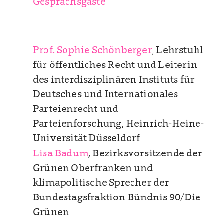
Gesprächsgäste
Prof. Sophie Schönberger
, Lehrstuhl
für öffentliches Recht und Leiterin
des interdisziplinären Instituts für
Deutsches und Internationales
Parteienrecht und
Parteienforschung, Heinrich-Heine-
Universität Düsseldorf
Lisa Badum
, Bezirksvorsitzende der
Grünen Oberfranken und
klimapolitische Sprecher der
Bundestagsfraktion Bündnis 90/Die
Grünen