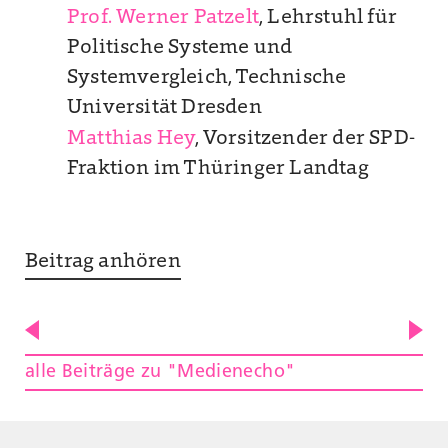
Prof. Werner Patzelt
, Lehrstuhl für
Politische Systeme und
Systemvergleich, Technische
Universität Dresden
Matthias Hey
, Vorsitzender der SPD-
Fraktion im Thüringer Landtag
Beitrag anhören
alle Beiträge zu "Medienecho"