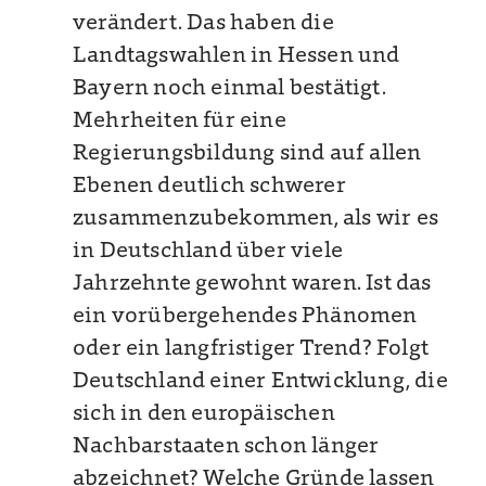
verändert. Das haben die
Landtagswahlen in Hessen und
Bayern noch einmal bestätigt.
Mehrheiten für eine
Regierungsbildung sind auf allen
Ebenen deutlich schwerer
zusammenzubekommen, als wir es
in Deutschland über viele
Jahrzehnte gewohnt waren. Ist das
ein vorübergehendes Phänomen
oder ein langfristiger Trend? Folgt
Deutschland einer Entwicklung, die
sich in den europäischen
Nachbarstaaten schon länger
abzeichnet? Welche Gründe lassen