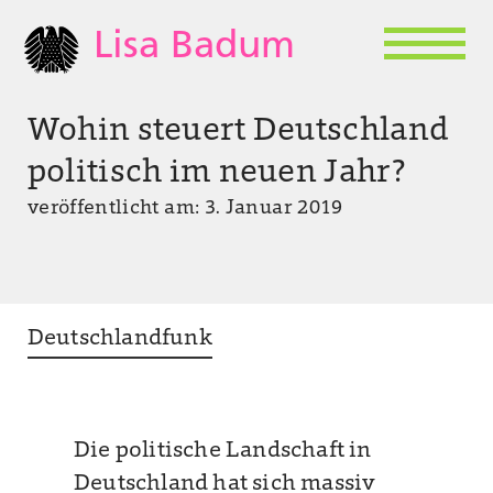
Lisa Badum
Wohin steuert Deutschland
politisch im neuen Jahr?
veröffentlicht am: 3. Januar 2019
Deutschlandfunk
Die politische Landschaft in
Deutschland hat sich massiv