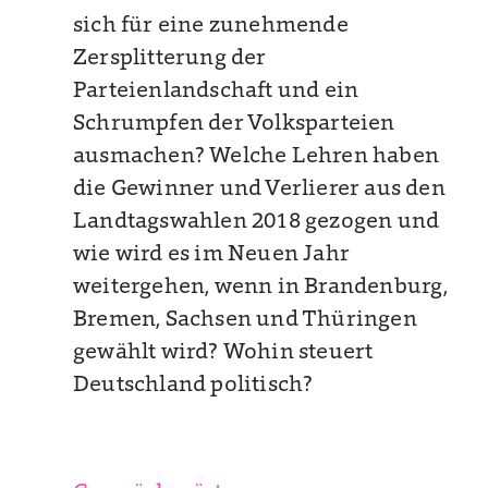
sich für eine zunehmende
Zersplitterung der
Parteienlandschaft und ein
Schrumpfen der Volksparteien
ausmachen? Welche Lehren haben
die Gewinner und Verlierer aus den
Landtagswahlen 2018 gezogen und
wie wird es im Neuen Jahr
weitergehen, wenn in Brandenburg,
Bremen, Sachsen und Thüringen
gewählt wird? Wohin steuert
Deutschland politisch?