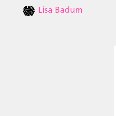
Lisa Badum