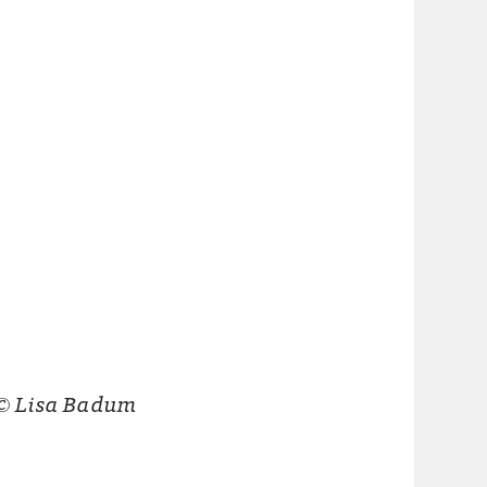
© Lisa Badum