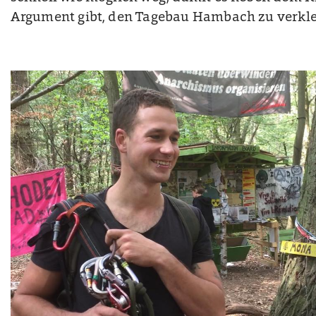
Argument gibt, den Tagebau Hambach zu verkle