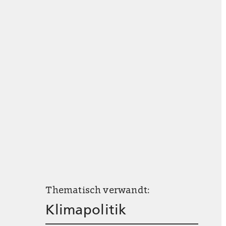
Thematisch verwandt:
Klimapolitik