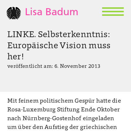
Lisa Badum
LINKE. Selbsterkenntnis:
Europäische Vision muss
her!
veröffentlicht am: 6. November 2013
Mit feinem politischem Gespür hatte die
Rosa-Luxemburg Stiftung Ende Oktober
nach Nürnberg-Gostenhof eingeladen
um über den Aufstieg der griechischen