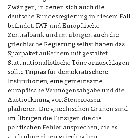
Zwängen, in denen sich auch die
deutsche Bundesregierung in diesem Fall
befindet. IWF und Europäische
Zentralbank und im übrigen auch die
griechische Regierung selbst haben das
Sparpaket außerdem mit gestaltet.
Statt nationalistische Töne anzuschlagen
sollte Tsipras für demokratischere
Institutionen, eine gemeinsame
europäische Vermögensabgabe und die
Austrocknung von Steueroasen
plädieren. Die griechischen Grünen sind
im Übrigen die Einzigen die die
politischen Fehler ansprechen, die es
auch ohne einen griechischen