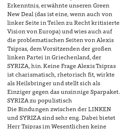
Erkenntnis, erwähnte unseren Green
New Deal (das ist eine, wenn auch von
linker Seite in Teilen zu Recht kritisierte
Vision von Europa) und wies auch auf
die problematischen Seiten von Alexis
Tsipras, dem Vorsitzenden der großen
linken Partei in Griechenland, der
SYRIZA, hin. Keine Frage Alexis Tsipras
ist charismatisch, rhetorisch fit, wirkte
als Heilsbringer und stellt sich als
Einziger gegen das unsinnige Sparpaket.
SYRIZA zu populistisch
Die Bindungen zwischen der LINKEN
und SYRIZA sind sehr eng. Dabei bietet
Herr Tsipras im Wesentlichen keine