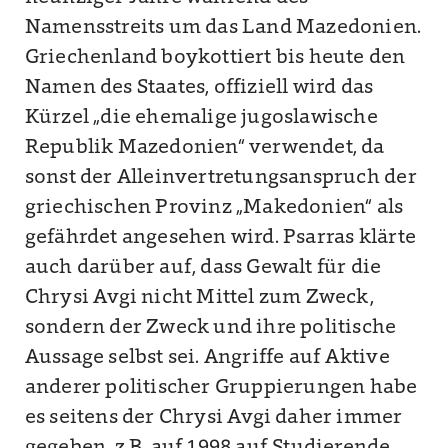
Namensstreits um das Land Mazedonien.
Griechenland boykottiert bis heute den
Namen des Staates, offiziell wird das
Kürzel „die ehemalige jugoslawische
Republik Mazedonien“ verwendet, da
sonst der Alleinvertretungsanspruch der
griechischen Provinz „Makedonien“ als
gefährdet angesehen wird. Psarras klärte
auch darüber auf, dass Gewalt für die
Chrysi Avgi nicht Mittel zum Zweck,
sondern der Zweck und ihre politische
Aussage selbst sei. Angriffe auf Aktive
anderer politischer Gruppierungen habe
es seitens der Chrysi Avgi daher immer