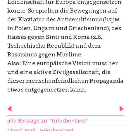
Leidenschaft
für
Europa entgegensetzen
könne. So spielten die Bewegungen auf
der Klaviatur des Antisemitismus (bspw.
in Polen, Ungarn und Griechenland), des
Hasses gegen Sinti und Roma (z.B.
Tschechische Republik) und dem
Rassismus gegen Muslime.
Also: Eine europäische Vision muss her
und eine aktive Zivilgesellschaft, die
dieser menschenfeindlichen Propaganda
etwas entgegensetzen kann.
alle Beiträge zu "Griechenland"