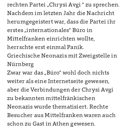
rechten Partei „Chrysi Avgi “ zu sprechen.
Nachdem im letzten Jahr die Nachricht
herumgegeistert war, dass die Partei ihr
erstes „internationales“ Büro in
Mittelfranken einrichten wollte,
herrschte erst einmal Panik.
Griechische Neonazis mit Zweigstelle in
Nürnberg
Zwar war das „Büro“ wohl doch nichts
weiter als eine Internetseite gewesen,
aber die Verbindungen der Chrysi Avgi
zu bekannten mittelfränkischen
Neonazis wurde thematisiert. Rechte
Besucher aus Mittelfranken waren auch
schon zu Gast in Athen gewesen.