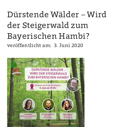
Dürstende Wälder – Wird
der Steigerwald zum
Bayerischen Hambi?
veröffentlicht am: 3. Juni 2020