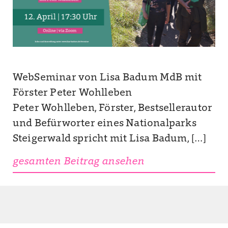
WebSeminar von Lisa Badum MdB mit
Förster Peter Wohlleben
Peter Wohlleben, Förster, Bestsellerautor
und Befürworter eines Nationalparks
Steigerwald spricht mit Lisa Badum, […]
gesamten Beitrag ansehen