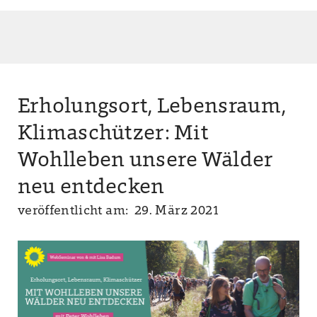
Erholungsort, Lebensraum,
Klimaschützer: Mit
Wohlleben unsere Wälder
neu entdecken
veröffentlicht am: 29. März 2021