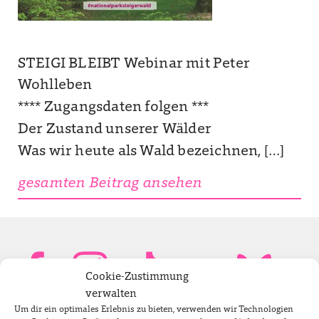
STEIGI BLEIBT Webinar mit Peter
Wohlleben
**** Zugangsdaten folgen ***
Der Zustand unserer Wälder
Was wir heute als Wald bezeichnen, […]
gesamten Beitrag ansehen
Cookie-Zustimmung
verwalten
Um dir ein optimales Erlebnis zu bieten, verwenden wir Technologien