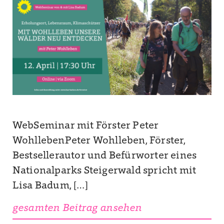
WebSeminar mit Förster Peter
WohllebenPeter Wohlleben, Förster,
Bestsellerautor und Befürworter eines
Nationalparks Steigerwald spricht mit
Lisa Badum, […]
gesamten Beitrag ansehen