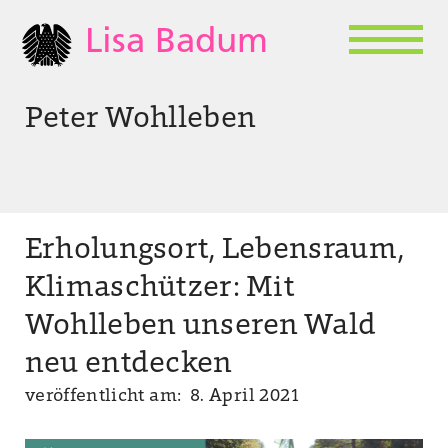
Lisa Badum
Peter Wohlleben
Erholungsort, Lebensraum,
Klimaschützer: Mit
Wohlleben unseren Wald
neu entdecken
veröffentlicht am: 8. April 2021