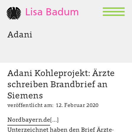
Lisa Badum
Adani
Adani Kohleprojekt: Ärzte
schreiben Brandbrief an
Siemens
veröffentlicht am: 12. Februar 2020
Nordbayern.de
[…]
Unterzeichnet haben den Brief Ärzte-