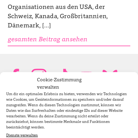
Organisationen aus den USA, der
Schweiz, Kanada, Großbritannien,
Dänemark, […]
gesamten Beitrag ansehen
Cookie-Zustimmung
verwalten
Um dir ein optimales Erlebnis zu bieten, verwenden wir Technologien
Bundestagsabgeordnete
wie Cookies, um Geräteinformationen zu speichern und/oder darauf
zuzugreifen. Wenn du diesen Technologien zustimmst, können wir
Daten wie das Surfverhalten oder eindeutige IDs auf dieser Website
verarbeiten. Wenn du deine Zustimmung nicht erteilst oder
Newsletter
zurückziehst, können bestimmte Merkmale und Funktionen
beeinträchtigt werden.
Dienste verwalten