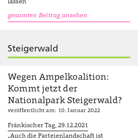
lassen
gesamten Beitrag ansehen
Steigerwald
Wegen Ampelkoalition:
Kommt jetzt der
Nationalpark Steigerwald?
veröffentlicht am: 10. Januar 2022
Fränkischer Tag, 29.12.2021
„Auch die Parteienlandschaft ist