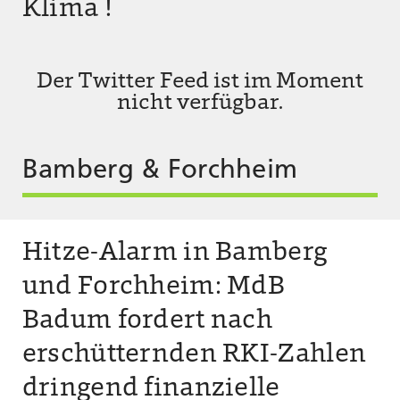
Klima !
Der Twitter Feed ist im Moment
nicht verfügbar.
Bamberg & Forchheim
Hitze-Alarm in Bamberg
und Forchheim: MdB
Badum fordert nach
erschütternden RKI-Zahlen
dringend finanzielle