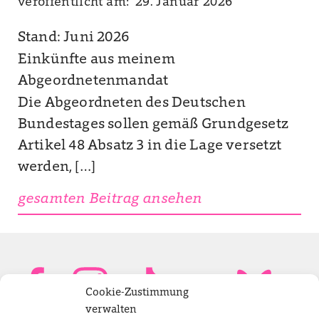
veröffentlicht am: 29. Januar 2026
Stand: Juni 2026
Einkünfte aus meinem
Abgeordnetenmandat
Die Abgeordneten des Deutschen
Bundestages sollen gemäß Grundgesetz
Artikel 48 Absatz 3 in die Lage versetzt
werden, […]
gesamten Beitrag ansehen
Cookie-Zustimmung
verwalten