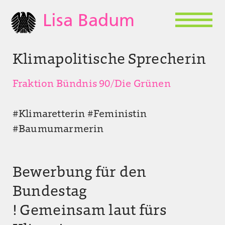
Lisa Badum
Klimapolitische Sprecherin
Fraktion Bündnis 90/Die Grünen
#Klimaretterin #Feministin
#Baumumarmerin
Bewerbung für den
Bundestag
! Gemeinsam laut fürs