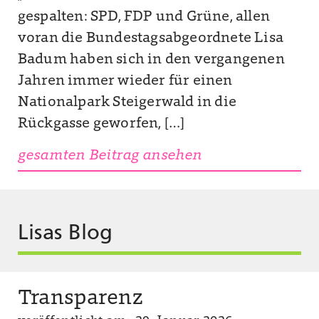
gespalten: SPD, FDP und Grüne, allen
voran die Bundestagsabgeordnete Lisa
Badum haben sich in den vergangenen
Jahren immer wieder für einen
Nationalpark Steigerwald in die
Rückgasse geworfen, […]
gesamten Beitrag ansehen
Lisas Blog
Transparenz