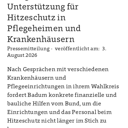
Unterstützung für
Hitzeschutz in
Pflegeheimen und
Krankenhäusern
Pressemitteilung -
veröffentlicht am: 3.
August 2026
Nach Gesprächen mit verschiedenen
Krankenhäusern und
Pflegeeinrichtungen in ihrem Wahlkreis
fordert Badum konkrete finanzielle und
bauliche Hilfen vom Bund, um die
Einrichtungen und das Personal beim
Hitzeschutz nicht länger im Stich zu