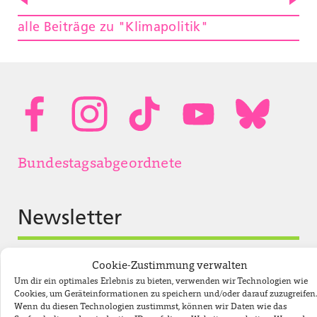
alle Beiträge zu "Klimapolitik"
Bundestagsabgeordnete
Newsletter
Jobs
Cookie-Zustimmung verwalten
Um dir ein optimales Erlebnis zu bieten, verwenden wir Technologien wie
Impressum
Cookies, um Geräteinformationen zu speichern und/oder darauf zuzugreifen.
Wenn du diesen Technologien zustimmst, können wir Daten wie das
Datenschutzerklärung