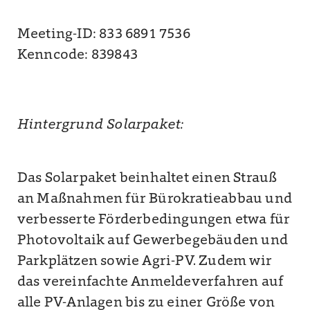
Meeting-ID: 833 6891 7536
Kenncode: 839843
Hintergrund Solarpaket:
Das Solarpaket beinhaltet einen Strauß
an Maßnahmen für Bürokratieabbau und
verbesserte Förderbedingungen etwa für
Photovoltaik auf Gewerbegebäuden und
Parkplätzen sowie Agri-PV. Zudem wir
das vereinfachte Anmeldeverfahren auf
alle PV-Anlagen bis zu einer Größe von