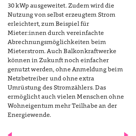
30 kWp ausgeweitet. Zudem wird die
Nutzung von selbst erzeugtem Strom
erleichtert, zum Beispiel für
Mieter:innen durch vereinfachte
Abrechnungsmöglichkeiten beim
Mieterstrom. Auch Balkonkraftwerke
können in Zukunft noch einfacher
genutzt werden, ohne Anmeldung beim
Netzbetreiber und ohne extra
Umrüstung des Stromzählers. Das
ermöglicht auch vielen Menschen ohne
Wohneigentum mehr Teilhabe an der
Energiewende.