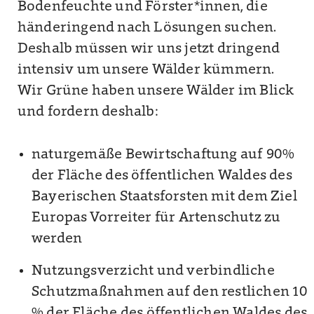
Bodenfeuchte und Förster*innen, die
händeringend nach Lösungen suchen.
Deshalb müssen wir uns jetzt dringend
intensiv um unsere Wälder kümmern.
Wir Grüne haben unsere Wälder im Blick
und fordern deshalb:
naturgemäße Bewirtschaftung auf 90%
der Fläche des öffentlichen Waldes des
Bayerischen Staatsforsten mit dem Ziel
Europas Vorreiter für Artenschutz zu
werden
Nutzungsverzicht und verbindliche
Schutzmaßnahmen auf den restlichen 10
% der Fläche des öffentlichen Waldes des