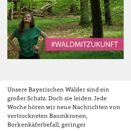
Unsere Bayerischen Wälder sind ein
großer Schatz. Doch sie leiden. Jede
Woche hören wir neue Nachrichten von
vertrockneten Baumkronen,
Borkenkäferbefall, geringer