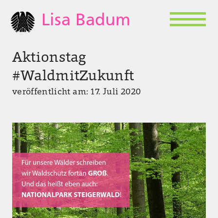
Lisa Badum
Aktionstag
#WaldmitZukunft
veröffentlicht am: 17. Juli 2020