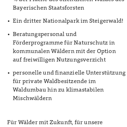
Bayerischen Staatsforsten
Ein dritter Nationalpark im Steigerwald!
Beratungspersonal und
Förderprogramme für Naturschutz in
kommunalen Wäldern mit der Option
auf freiwilligen Nutzungsverzicht
personelle und finanzielle Unterstützung
für private Waldbesitzende im
Waldumbau hin zu klimastabilen
Mischwäldern
Für Wälder mit Zukunft, für unsere