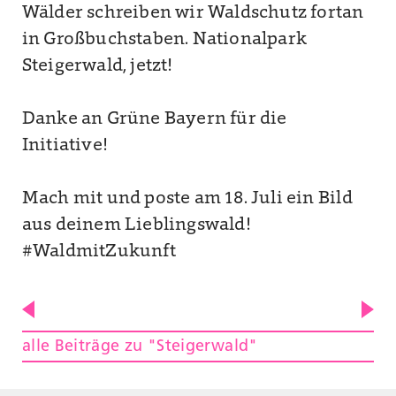
Wälder schreiben wir Waldschutz fortan
in Großbuchstaben. Nationalpark
Steigerwald, jetzt!
Danke an Grüne Bayern für die
Initiative!
Mach mit und poste am 18. Juli ein Bild
aus deinem Lieblingswald!
#WaldmitZukunft
alle Beiträge zu "Steigerwald"